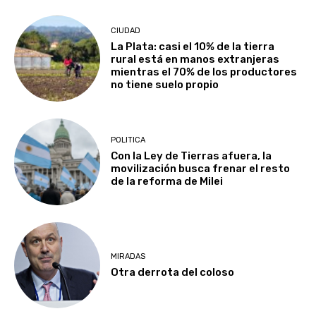
CIUDAD
La Plata: casi el 10% de la tierra
rural está en manos extranjeras
mientras el 70% de los productores
no tiene suelo propio
POLITICA
Con la Ley de Tierras afuera, la
movilización busca frenar el resto
de la reforma de Milei
MIRADAS
Otra derrota del coloso