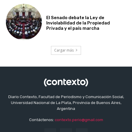
El Senado debate la Ley de
Inviolabilidad de la Propiedad
Privada y el país marcha
Cargar más
Diario Contexto, Facultad de Periodismo y Comunicación Social,
Universidad Nacional de La Plata, Provincia de Buenos Aires,
Argentina
Contáctenos:
contexto.perio@gmail.com