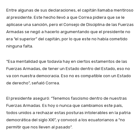
Entre algunas de sus declaraciones, el capitán llamaba mentiroso
al presidente. Este hecho llevó a que Correa pidiera que se le
aplicase una sanción, pero el Consejo de Disciplina de las Fuerzas
Armadas se negó a hacerlo argumentando que el presidente no
era “el superior” del capitán, por lo que este no había cometido
ninguna falta.
“Esa mentalidad que todavía hay en ciertos estamentos de las
Fuerzas Armadas, de tener un Estado dentro del Estado, eso no
va con nuestra democracia. Eso no es compatible con un Estado
de derecho”, señaló Correa.
El presidente aseguró: “Tenemos fascismo dentro de nuestras
Fuerzas Armadas. Es hoy o nunca que cambiamos este país,
todos unidos a rechazar estas posturas intolerables en la patria
democrática del siglo XXI”, y convocó a los ecuatorianos a “no
permitir que nos lleven al pasado”.