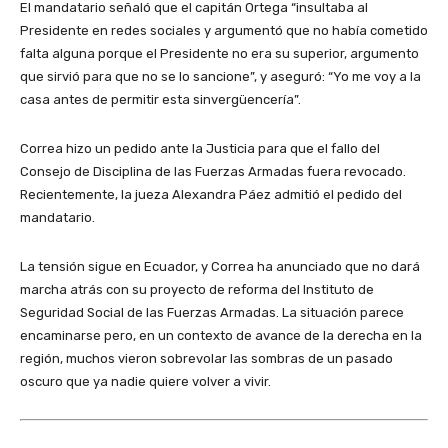
El mandatario señaló que el capitán Ortega “insultaba al
Presidente en redes sociales y argumentó que no había cometido
falta alguna porque el Presidente no era su superior, argumento
que sirvió para que no se lo sancione”, y aseguró: “Yo me voy a la
casa antes de permitir esta sinvergüencería”.
Correa hizo un pedido ante la Justicia para que el fallo del
Consejo de Disciplina de las Fuerzas Armadas fuera revocado.
Recientemente, la jueza Alexandra Páez admitió el pedido del
mandatario.
La tensión sigue en Ecuador, y Correa ha anunciado que no dará
marcha atrás con su proyecto de reforma del Instituto de
Seguridad Social de las Fuerzas Armadas. La situación parece
encaminarse pero, en un contexto de avance de la derecha en la
región, muchos vieron sobrevolar las sombras de un pasado
oscuro que ya nadie quiere volver a vivir.