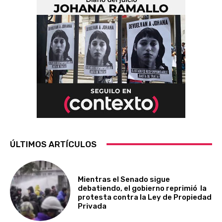
ÚLTIMOS ARTÍCULOS
Mientras el Senado sigue
debatiendo, el gobierno reprimió la
protesta contra la Ley de Propiedad
Privada