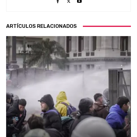
ARTÍCULOS RELACIONADOS