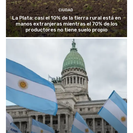
CIUDAD
La Plata: casi el 10% de la tierra rural está en
manos extranjeras mientras el 70% de los
productores no tiene suelo propio