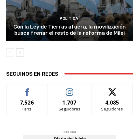
POLITICA
Con la Ley de Tierras afuera, la movilización
busca frenar el resto de la reforma de Milei
SEGUINOS EN REDES
7,526
1,707
4,085
Fans
Seguidores
Seguidores
ESPECIAL