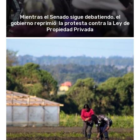
Mientras el Senado sigue debatiendo, el
gobierno reprimió la protesta contra la Ley de
Propiedad Privada