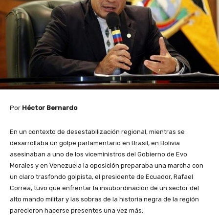
Por
Héctor Bernardo
En un contexto de desestabilización regional, mientras se
desarrollaba un golpe parlamentario en Brasil, en Bolivia
asesinaban a uno de los viceministros del Gobierno de Evo
Morales y en Venezuela la oposición preparaba una marcha con
un claro trasfondo golpista, el presidente de Ecuador, Rafael
Correa, tuvo que enfrentar la insubordinación de un sector del
alto mando militar y las sobras de la historia negra de la región
parecieron hacerse presentes una vez más.