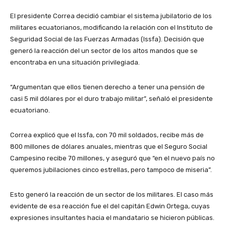
El presidente Correa decidió cambiar el sistema jubilatorio de los
militares ecuatorianos, modificando la relación con el Instituto de
Seguridad Social de las Fuerzas Armadas (Issfa). Decisión que
generó la reacción del un sector de los altos mandos que se
encontraba en una situación privilegiada.
“Argumentan que ellos tienen derecho a tener una pensión de
casi 5 mil dólares por el duro trabajo militar”, señaló el presidente
ecuatoriano.
Correa explicó que el Issfa, con 70 mil soldados, recibe más de
800 millones de dólares anuales, mientras que el Seguro Social
Campesino recibe 70 millones, y aseguró que “en el nuevo país no
queremos jubilaciones cinco estrellas, pero tampoco de miseria”.
Esto generó la reacción de un sector de los militares. El caso más
evidente de esa reacción fue el del capitán Edwin Ortega, cuyas
expresiones insultantes hacia el mandatario se hicieron públicas.