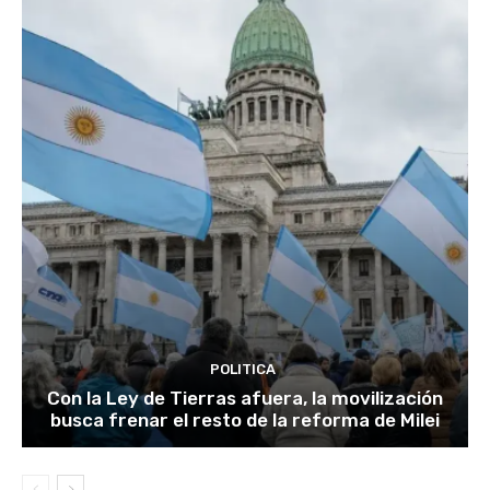
POLITICA
Con la Ley de Tierras afuera, la movilización
busca frenar el resto de la reforma de Milei