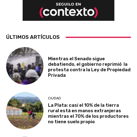
ÚLTIMOS ARTÍCULOS
Mientras el Senado sigue
debatiendo, el gobierno reprimió la
protesta contra la Ley de Propiedad
Privada
CIUDAD
La Plata: casi el 10% de la tierra
rural está en manos extranjeras
mientras el 70% de los productores
no tiene suelo propio