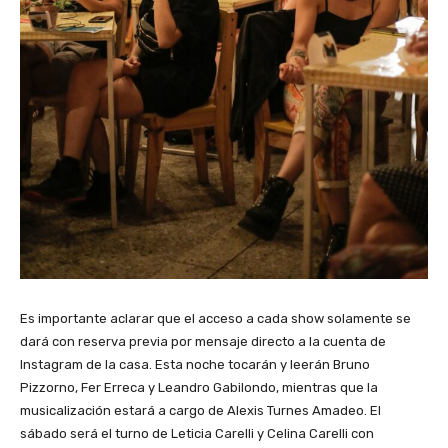
Es importante aclarar que el acceso a cada show solamente se
dará con reserva previa por mensaje directo a la cuenta de
Instagram de la casa. Esta noche tocarán y leerán Bruno
Pizzorno, Fer Erreca y Leandro Gabilondo, mientras que la
musicalización estará a cargo de Alexis Turnes Amadeo. El
sábado será el turno de Leticia Carelli y Celina Carelli con