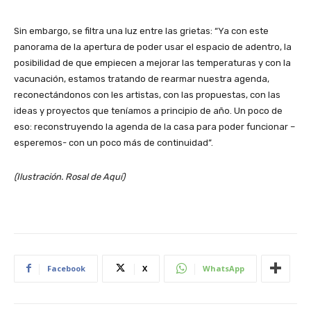
Sin embargo, se filtra una luz entre las grietas: “Ya con este
panorama de la apertura de poder usar el espacio de adentro, la
posibilidad de que empiecen a mejorar las temperaturas y con la
vacunación, estamos tratando de rearmar nuestra agenda,
reconectándonos con les artistas, con las propuestas, con las
ideas y proyectos que teníamos a principio de año. Un poco de
eso: reconstruyendo la agenda de la casa para poder funcionar –
esperemos- con un poco más de continuidad”.
(Ilustración. Rosal de Aquí)
Facebook
X
WhatsApp