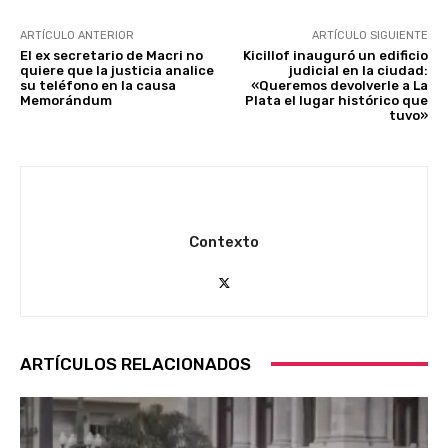
ARTÍCULO ANTERIOR
ARTÍCULO SIGUIENTE
El ex secretario de Macri no
Kicillof inauguró un edificio
quiere que la justicia analice
judicial en la ciudad:
su teléfono en la causa
«Queremos devolverle a La
Memorándum
Plata el lugar histórico que
tuvo»
Contexto
ARTÍCULOS RELACIONADOS