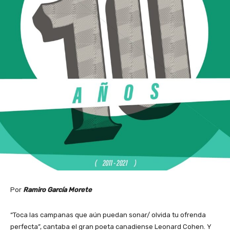
Por
Ramiro García Morete
“Toca las campanas que aún puedan sonar/ olvida tu ofrenda
perfecta”, cantaba el gran poeta canadiense Leonard Cohen. Y