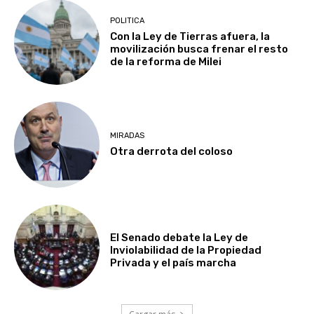
POLITICA
Con la Ley de Tierras afuera, la
movilización busca frenar el resto
de la reforma de Milei
MIRADAS
Otra derrota del coloso
El Senado debate la Ley de
Inviolabilidad de la Propiedad
Privada y el país marcha