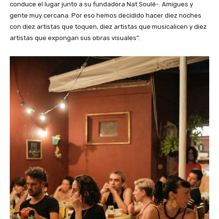
conduce el lugar junto a su fundadora Nat Soulé-. Amigues y
gente muy cercana. Por eso hemos decidido hacer diez noches
con diez artistas que toquen, diez artistas que musicalicen y diez
artistas que expongan sus obras visuales”.