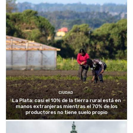
CIUDAD
La Plata: casi el 10% de la tierra rural está en
manos extranjeras mientras el 70% de los
productores no tiene suelo propio