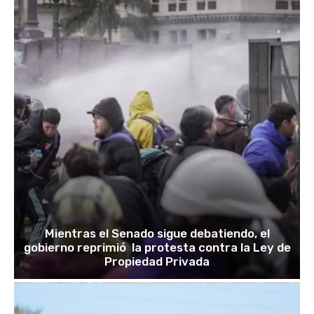
Mientras el Senado sigue debatiendo, el
gobierno reprimió la protesta contra la Ley de
Propiedad Privada