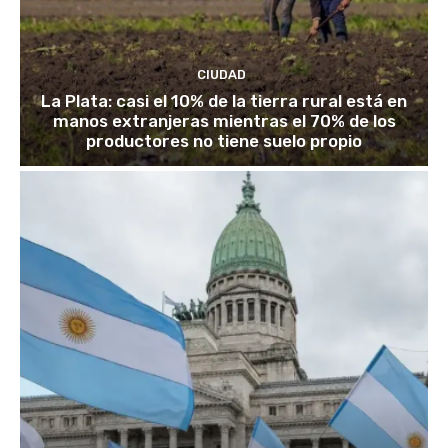
CIUDAD
La Plata: casi el 10% de la tierra rural está en
manos extranjeras mientras el 70% de los
productores no tiene suelo propio