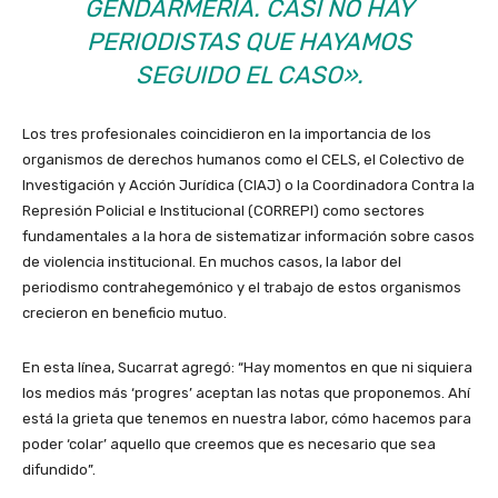
GENDARMERÍA. CASI NO HAY
PERIODISTAS QUE HAYAMOS
SEGUIDO EL CASO».
Los tres profesionales coincidieron en la importancia de los
organismos de derechos humanos como el CELS, el Colectivo de
Investigación y Acción Jurídica (CIAJ) o la Coordinadora Contra la
Represión Policial e Institucional (CORREPI) como sectores
fundamentales a la hora de sistematizar información sobre casos
de violencia institucional. En muchos casos, la labor del
periodismo contrahegemónico y el trabajo de estos organismos
crecieron en beneficio mutuo.
En esta línea, Sucarrat agregó: “Hay momentos en que ni siquiera
los medios más ‘progres’ aceptan las notas que proponemos. Ahí
está la grieta que tenemos en nuestra labor, cómo hacemos para
poder ‘colar’ aquello que creemos que es necesario que sea
difundido”.