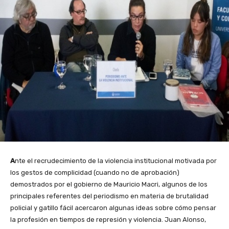
A
nte el recrudecimiento de la violencia institucional motivada por
los gestos de complicidad (cuando no de aprobación)
demostrados por el gobierno de Mauricio Macri, algunos de los
principales referentes del periodismo en materia de brutalidad
policial y gatillo fácil acercaron algunas ideas sobre cómo pensar
la profesión en tiempos de represión y violencia. Juan Alonso,