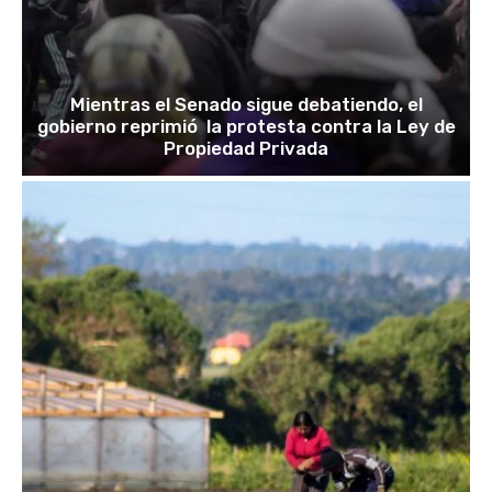
Mientras el Senado sigue debatiendo, el
gobierno reprimió la protesta contra la Ley de
Propiedad Privada