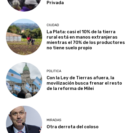
Privada
CIUDAD
La Plata: casi el 10% de la tierra
rural está en manos extranjeras
mientras el 70% de los productores
no tiene suelo propio
POLITICA
Con la Ley de Tierras afuera, la
movilización busca frenar el resto
de la reforma de Milei
MIRADAS
Otra derrota del coloso