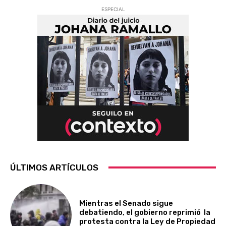
ESPECIAL
ÚLTIMOS ARTÍCULOS
Mientras el Senado sigue
debatiendo, el gobierno reprimió la
protesta contra la Ley de Propiedad