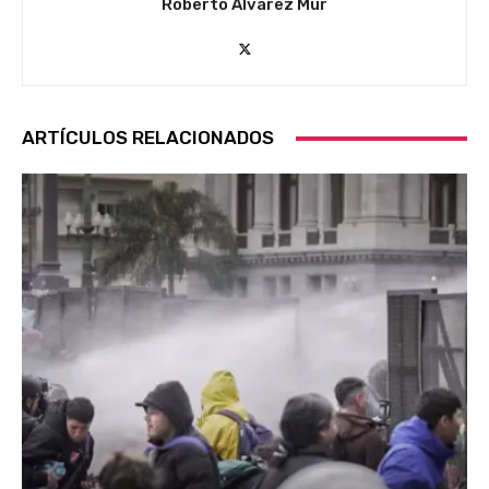
Roberto Álvarez Mur
ARTÍCULOS RELACIONADOS