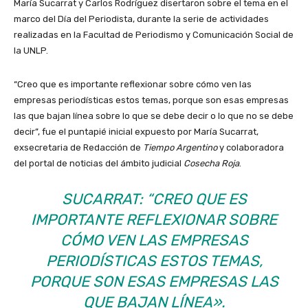
María Sucarrat y Carlos Rodríguez disertaron sobre el tema en el
marco del Día del Periodista, durante la serie de actividades
realizadas en la Facultad de Periodismo y Comunicación Social de
la UNLP.
“Creo que es importante reflexionar sobre cómo ven las
empresas periodísticas estos temas, porque son esas empresas
las que bajan línea sobre lo que se debe decir o lo que no se debe
decir”, fue el puntapié inicial expuesto por María Sucarrat,
exsecretaria de Redacción de
Tiempo Argentino
y colaboradora
del portal de noticias del ámbito judicial
Cosecha Roja
.
SUCARRAT: “CREO QUE ES
IMPORTANTE REFLEXIONAR SOBRE
CÓMO VEN LAS EMPRESAS
PERIODÍSTICAS ESTOS TEMAS,
PORQUE SON ESAS EMPRESAS LAS
QUE BAJAN LÍNEA».