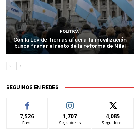
POLITICA
Con la Ley de Tierras afuera, la movilización
busca frenar el resto de la reforma de Milei
SEGUINOS EN REDES
7,526
1,707
4,085
Fans
Seguidores
Seguidores