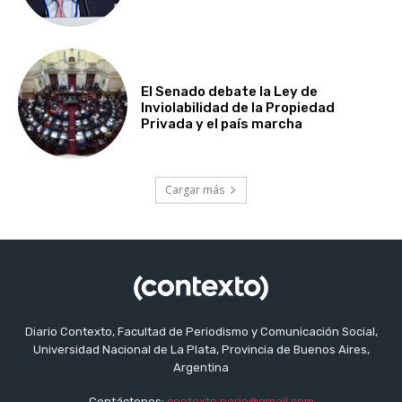
El Senado debate la Ley de
Inviolabilidad de la Propiedad
Privada y el país marcha
Cargar más
Diario Contexto, Facultad de Periodismo y Comunicación Social,
Universidad Nacional de La Plata, Provincia de Buenos Aires,
Argentina
Contáctenos:
contexto.perio@gmail.com