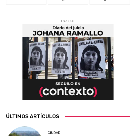
ESPECIAL
ÚLTIMOS ARTÍCULOS
CIUDAD