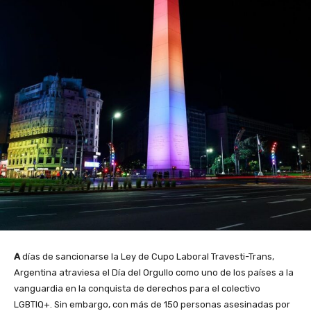
A
días de sancionarse la Ley de Cupo Laboral Travesti-Trans,
Argentina atraviesa el Día del Orgullo como uno de los países a la
vanguardia en la conquista de derechos para el colectivo
LGBTIQ+. Sin embargo, con más de 150 personas asesinadas por