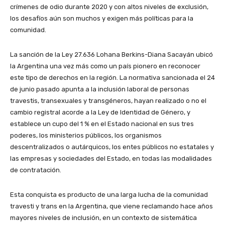
crímenes de odio durante 2020 y con altos niveles de exclusión,
los desafíos aún son muchos y exigen más políticas para la
comunidad.
La sanción de la Ley 27.636 Lohana Berkins-Diana Sacayán ubicó
la Argentina una vez más como un país pionero en reconocer
este tipo de derechos en la región. La normativa sancionada el 24
de junio pasado apunta a la inclusión laboral de personas
travestis, transexuales y transgéneros, hayan realizado o no el
cambio registral acorde a la Ley de Identidad de Género, y
establece un cupo del 1 % en el Estado nacional en sus tres
poderes, los ministerios públicos, los organismos
descentralizados o autárquicos, los entes públicos no estatales y
las empresas y sociedades del Estado, en todas las modalidades
de contratación.
Esta conquista es producto de una larga lucha de la comunidad
travesti y trans en la Argentina, que viene reclamando hace años
mayores niveles de inclusión, en un contexto de sistemática