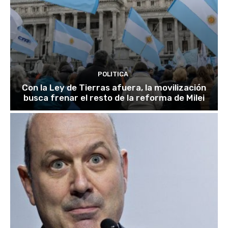
POLITICA
Con la Ley de Tierras afuera, la movilización
busca frenar el resto de la reforma de Milei