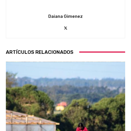
Daiana Gimenez
ARTÍCULOS RELACIONADOS