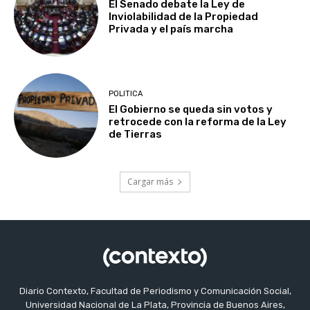
El Senado debate la Ley de
Inviolabilidad de la Propiedad
Privada y el país marcha
POLITICA
El Gobierno se queda sin votos y
retrocede con la reforma de la Ley
de Tierras
Cargar más
Diario Contexto, Facultad de Periodismo y Comunicación Social,
Universidad Nacional de La Plata, Provincia de Buenos Aires,