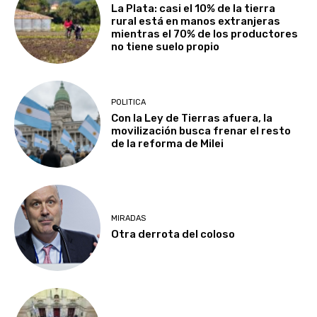
La Plata: casi el 10% de la tierra
rural está en manos extranjeras
mientras el 70% de los productores
no tiene suelo propio
POLITICA
Con la Ley de Tierras afuera, la
movilización busca frenar el resto
de la reforma de Milei
MIRADAS
Otra derrota del coloso