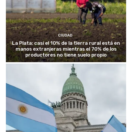
CIUDAD
La Plata: casi el 10% de la tierra rural está en
manos extranjeras mientras el 70% de los
productores no tiene suelo propio