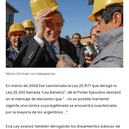
Néstor Kirchner con trabajadores
En marzo de 2004 fue sancionada la Ley 25.877 que derogó la
Ley 25.250 llamada “Ley Banelco”; allí el Poder Ejecutivo destacó
en el mensaje de elevación que “… no es posible mantener
vigente una norma cuya legitimada se encuentra cuestionada
por la mayoría de los argentinos …”.
Esa Ley avanzó también derogando los lineamientos básicos de