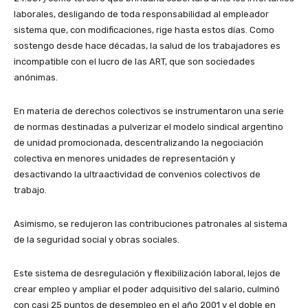
laborales, desligando de toda responsabilidad al empleador
sistema que, con modificaciones, rige hasta estos días. Como
sostengo desde hace décadas, la salud de los trabajadores es
incompatible con el lucro de las ART, que son sociedades
anónimas.
En materia de derechos colectivos se instrumentaron una serie
de normas destinadas a pulverizar el modelo sindical argentino
de unidad promocionada, descentralizando la negociación
colectiva en menores unidades de representación y
desactivando la ultraactividad de convenios colectivos de
trabajo.
Asimismo, se redujeron las contribuciones patronales al sistema
de la seguridad social y obras sociales.
Este sistema de desregulación y flexibilización laboral, lejos de
crear empleo y ampliar el poder adquisitivo del salario, culminó
con casi 25 puntos de desempleo en el año 2001 y el doble en