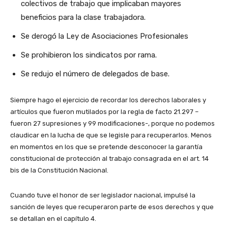
colectivos de trabajo que implicaban mayores
beneficios para la clase trabajadora.
Se derogó la Ley de Asociaciones Profesionales
Se prohibieron los sindicatos por rama.
Se redujo el número de delegados de base.
Siempre hago el ejercicio de recordar los derechos laborales y
artículos que fueron mutilados por la regla de facto 21.297 –
fueron 27 supresiones y 99 modificaciones-, porque no podemos
claudicar en la lucha de que se legisle para recuperarlos. Menos
en momentos en los que se pretende desconocer la garantía
constitucional de protección al trabajo consagrada en el art. 14
bis de la Constitución Nacional.
Cuando tuve el honor de ser legislador nacional, impulsé la
sanción de leyes que recuperaron parte de esos derechos y que
se detallan en el capítulo 4.