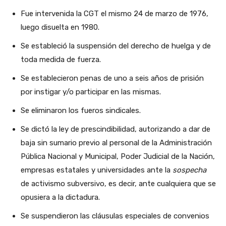
Fue intervenida la CGT el mismo 24 de marzo de 1976,
luego disuelta en 1980.
Se estableció la suspensión del derecho de huelga y de
toda medida de fuerza.
Se establecieron penas de uno a seis años de prisión
por instigar y/o participar en las mismas.
Se eliminaron los fueros sindicales.
Se dictó la ley de prescindibilidad, autorizando a dar de
baja sin sumario previo al personal de la Administración
Pública Nacional y Municipal, Poder Judicial de la Nación,
empresas estatales y universidades ante la
sospecha
de activismo subversivo, es decir, ante cualquiera que se
opusiera a la dictadura.
Se suspendieron las cláusulas especiales de convenios