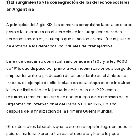
1) El surgimiento y la consagración de los derechos sociales
en Argentina
A principios del Siglo XIX, las primeras conquistas laborales dieron
paso a la tolerancia en el ejercicio de los luego consagrados
derechos laborales, al tiempo que la acción gremial fue la puerta
de entrada a los derechos individuales del trabajador/a.
La ley de descanso dominical sancionada en 1905 y la ley 9688
de 1915, que dispuso por primera vez indemnizaciones a cargo del
empleador ante la producción de un accidente en el ámbito de
trabajo, es ejemplo de ello. Incluso en esta etapa puede incluirse
la ley de limitación de la jornada de trabajo de 1929, como
resultado también del clima de época luego de la creación de la
Organización Internacional del Trabajo OIT en 1919, un año
después de la finalización de la Primera Guerra Mundial.
Otros derechos laborales que tuvieron recepción legal en nuestro
país, se materializaron a través del decreto y luego ley que