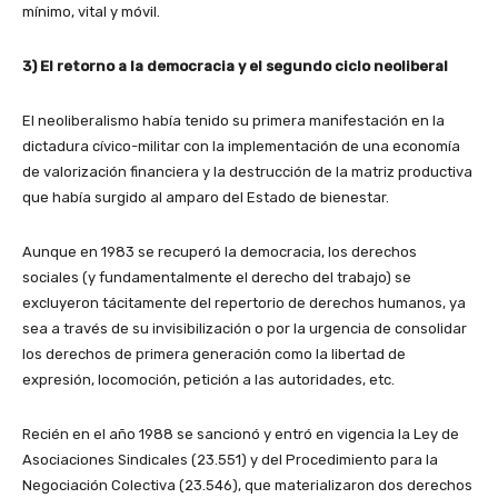
mínimo, vital y móvil.
3) El retorno a la democracia y el segundo ciclo neoliberal
El neoliberalismo había tenido su primera manifestación en la
dictadura cívico-militar con la implementación de una economía
de valorización financiera y la destrucción de la matriz productiva
que había surgido al amparo del Estado de bienestar.
Aunque en 1983 se recuperó la democracia, los derechos
sociales (y fundamentalmente el derecho del trabajo) se
excluyeron tácitamente del repertorio de derechos humanos, ya
sea a través de su invisibilización o por la urgencia de consolidar
los derechos de primera generación como la libertad de
expresión, locomoción, petición a las autoridades, etc.
Recién en el año 1988 se sancionó y entró en vigencia la Ley de
Asociaciones Sindicales (23.551) y del Procedimiento para la
Negociación Colectiva (23.546), que materializaron dos derechos