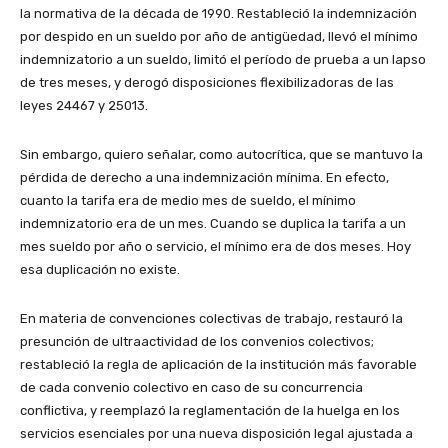
la normativa de la década de 1990. Restableció la indemnización
por despido en un sueldo por año de antigüedad, llevó el mínimo
indemnizatorio a un sueldo, limitó el período de prueba a un lapso
de tres meses, y derogó disposiciones flexibilizadoras de las
leyes 24467 y 25013.
Sin embargo, quiero señalar, como autocrítica, que se mantuvo la
pérdida de derecho a una indemnización mínima. En efecto,
cuanto la tarifa era de medio mes de sueldo, el mínimo
indemnizatorio era de un mes. Cuando se duplica la tarifa a un
mes sueldo por año o servicio, el mínimo era de dos meses. Hoy
esa duplicación no existe.
En materia de convenciones colectivas de trabajo, restauró la
presunción de ultraactividad de los convenios colectivos;
restableció la regla de aplicación de la institución más favorable
de cada convenio colectivo en caso de su concurrencia
conflictiva, y reemplazó la reglamentación de la huelga en los
servicios esenciales por una nueva disposición legal ajustada a