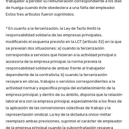
trabajador a percibir su remuneración correspondiente a los días
de huelga cuando éste obedeciera a una falta del empleador.
Estos tres artículos fueron suprimidos.
* En cuanto a la tercerización, la Ley de facto limitó la
responsabilidad solidaria de las empresas principales,
modificando el esquema previsto en la LCT (artículo 32) en la que
se preveían dos situaciones: a) cuando la tercerización
correspondía a servicios que hicieran a la actividad principal o
accesoria de la empresa principal, la norma preveía la
responsabilidad solidaria de ambas frente al trabajador
dependiente de la contratista; b) cuando la tercerización
recayera en obras, trabajos o servicios correspondientes a la
actividad normal y específica propia del establecimiento de la
empresa principal, y dentro de su ámbito, disponía que la relación
laboral era con la empresa principal, especialmente a los fines de
la aplicación de las convenciones colectivas de trabajo y la
representación sindical. La ley de la dictadura cívico-militar
reemplazó ambas previsiones, suprimió el carácter de empleador
de la empresa principal cuando la subcontratación recayera