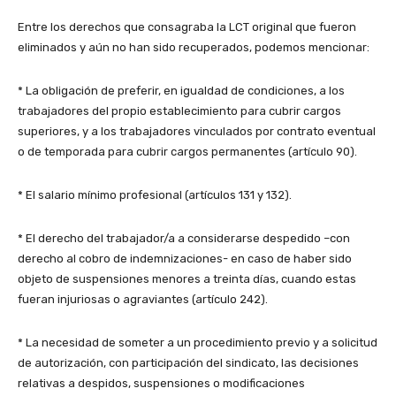
Entre los derechos que consagraba la LCT original que fueron
eliminados y aún no han sido recuperados, podemos mencionar:
* La obligación de preferir, en igualdad de condiciones, a los
trabajadores del propio establecimiento para cubrir cargos
superiores, y a los trabajadores vinculados por contrato eventual
o de temporada para cubrir cargos permanentes (artículo 90).
* El salario mínimo profesional (artículos 131 y 132).
* El derecho del trabajador/a a considerarse despedido –con
derecho al cobro de indemnizaciones- en caso de haber sido
objeto de suspensiones menores a treinta días, cuando estas
fueran injuriosas o agraviantes (artículo 242).
* La necesidad de someter a un procedimiento previo y a solicitud
de autorización, con participación del sindicato, las decisiones
relativas a despidos, suspensiones o modificaciones