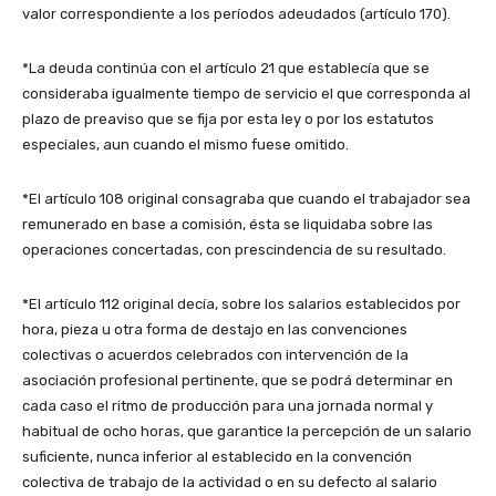
valor correspondiente a los períodos adeudados (artículo 170).
*La deuda continúa con el artículo 21 que establecía que se
consideraba igualmente tiempo de servicio el que corresponda al
plazo de preaviso que se fija por esta ley o por los estatutos
especiales, aun cuando el mismo fuese omitido.
*El artículo 108 original consagraba que cuando el trabajador sea
remunerado en base a comisión, ésta se liquidaba sobre las
operaciones concertadas, con prescindencia de su resultado.
*El artículo 112 original decía, sobre los salarios establecidos por
hora, pieza u otra forma de destajo en las convenciones
colectivas o acuerdos celebrados con intervención de la
asociación profesional pertinente, que se podrá determinar en
cada caso el ritmo de producción para una jornada normal y
habitual de ocho horas, que garantice la percepción de un salario
suficiente, nunca inferior al establecido en la convención
colectiva de trabajo de la actividad o en su defecto al salario