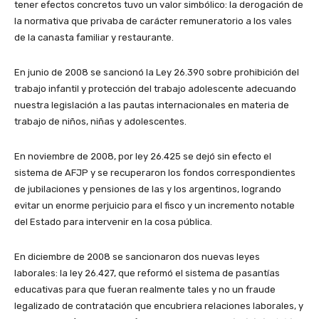
tener efectos concretos tuvo un valor simbólico: la derogación de
la normativa que privaba de carácter remuneratorio a los vales
de la canasta familiar y restaurante.
En junio de 2008 se sancionó la Ley 26.390 sobre prohibición del
trabajo infantil y protección del trabajo adolescente adecuando
nuestra legislación a las pautas internacionales en materia de
trabajo de niños, niñas y adolescentes.
En noviembre de 2008, por ley 26.425 se dejó sin efecto el
sistema de AFJP y se recuperaron los fondos correspondientes
de jubilaciones y pensiones de las y los argentinos, logrando
evitar un enorme perjuicio para el fisco y un incremento notable
del Estado para intervenir en la cosa pública.
En diciembre de 2008 se sancionaron dos nuevas leyes
laborales: la ley 26.427, que reformó el sistema de pasantías
educativas para que fueran realmente tales y no un fraude
legalizado de contratación que encubriera relaciones laborales, y