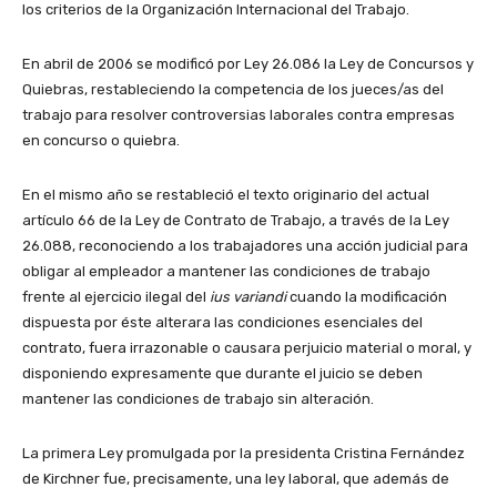
los criterios de la Organización Internacional del Trabajo.
En abril de 2006 se modificó por Ley 26.086 la Ley de Concursos y
Quiebras, restableciendo la competencia de los jueces/as del
trabajo para resolver controversias laborales contra empresas
en concurso o quiebra.
En el mismo año se restableció el texto originario del actual
artículo 66 de la Ley de Contrato de Trabajo, a través de la Ley
26.088, reconociendo a los trabajadores una acción judicial para
obligar al empleador a mantener las condiciones de trabajo
frente al ejercicio ilegal del
ius variandi
cuando la modificación
dispuesta por éste alterara las condiciones esenciales del
contrato, fuera irrazonable o causara perjuicio material o moral, y
disponiendo expresamente que durante el juicio se deben
mantener las condiciones de trabajo sin alteración.
La primera Ley promulgada por la presidenta Cristina Fernández
de Kirchner fue, precisamente, una ley laboral, que además de