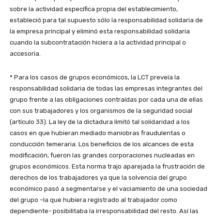
sobre la actividad específica propia del establecimiento,
estableció para tal supuesto sólo la responsabilidad solidaria de
la empresa principal y eliminó esta responsabilidad solidaria
cuando la subcontratación hiciera a la actividad principal o
accesoria.
* Para los casos de grupos económicos, la LCT preveía la
responsabilidad solidaria de todas las empresas integrantes del
grupo frente a las obligaciones contraídas por cada una de ellas
con sus trabajadores y los organismos de la seguridad social
(artículo 33). La ley de la dictadura limitó tal solidaridad a los
casos en que hubieran mediado maniobras fraudulentas o
conducción temeraria. Los beneficios de los alcances de esta
modificación, fueron las grandes corporaciones nucleadas en
grupos económicos. Esta norma trajo aparejada la frustración de
derechos de los trabajadores ya que la solvencia del grupo
económico pasó a segmentarse y el vaciamiento de una sociedad
del grupo –la que hubiera registrado al trabajador como
dependiente- posibilitaba la irresponsabilidad del resto. Así las