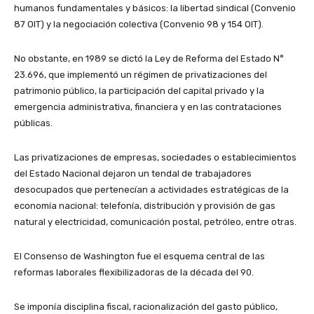
humanos fundamentales y básicos: la libertad sindical (Convenio
87 OIT) y la negociación colectiva (Convenio 98 y 154 OIT).
No obstante, en 1989 se dictó la Ley de Reforma del Estado N°
23.696, que implementó un régimen de privatizaciones del
patrimonio público, la participación del capital privado y la
emergencia administrativa, financiera y en las contrataciones
públicas.
Las privatizaciones de empresas, sociedades o establecimientos
del Estado Nacional dejaron un tendal de trabajadores
desocupados que pertenecían a actividades estratégicas de la
economía nacional: telefonía, distribución y provisión de gas
natural y electricidad, comunicación postal, petróleo, entre otras.
El Consenso de Washington fue el esquema central de las
reformas laborales flexibilizadoras de la década del 90.
Se imponía disciplina fiscal, racionalización del gasto público,