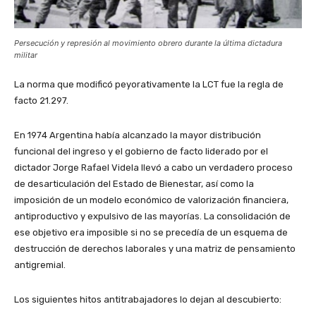
Persecución y represión al movimiento obrero durante la última dictadura
militar
La norma que modificó peyorativamente la LCT fue la regla de
facto 21.297.
En 1974 Argentina había alcanzado la mayor distribución
funcional del ingreso y el gobierno de facto liderado por el
dictador Jorge Rafael Videla llevó a cabo un verdadero proceso
de desarticulación del Estado de Bienestar, así como la
imposición de un modelo económico de valorización financiera,
antiproductivo y expulsivo de las mayorías. La consolidación de
ese objetivo era imposible si no se precedía de un esquema de
destrucción de derechos laborales y una matriz de pensamiento
antigremial.
Los siguientes hitos antitrabajadores lo dejan al descubierto: