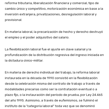
reforma tributaria, liberalización financiera y comercial, tipo de
cambio único y competitivo, motorización económica en base a la
inversión extranjera, privatizaciones, desregulación laboral y
previsional.
En materia laboral, la precarización de hecho y derecho destruyó
el empleo y el poder adquisitivo del salario.
La flexibilización laboral fue el ajuste en clave salarial y la
profundización de la distribución regresiva del ingreso iniciada en
la dictadura cívico-militar.
En materia de derecho individual del trabajo, la reforma laboral
instaurada en la década de 1990 consistió en la flexibilización
desde la celebración misma del contrato de trabajo a través de
modalidades precarias como ser la contratación eventual o a
plazo fijo, o la instauración del período de prueba, por Ley 24.465
del año 1995. Asimismo, a través de eufemismos, se fulminó el
instituto de la “categoría laboral” toda vez que se denominó