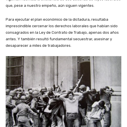
que, pese a nuestro empeño, aún siguen vigentes.
Para ejecutar el plan económico de la dictadura, resultaba
imprescindible cercenar los derechos laborales que habían sido
consagrados en la Ley de Contrato de Trabajo, apenas dos años
antes. Y también resultó fundamental secuestrar, asesinar y
desaparecer a miles de trabajadores.