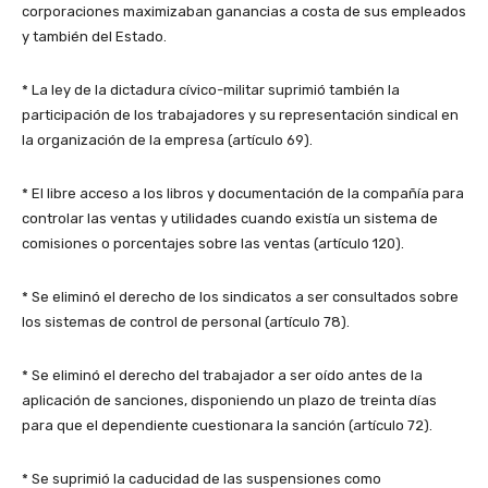
corporaciones maximizaban ganancias a costa de sus empleados
y también del Estado.
* La ley de la dictadura cívico-militar suprimió también la
participación de los trabajadores y su representación sindical en
la organización de la empresa (artículo 69).
* El libre acceso a los libros y documentación de la compañía para
controlar las ventas y utilidades cuando existía un sistema de
comisiones o porcentajes sobre las ventas (artículo 120).
* Se eliminó el derecho de los sindicatos a ser consultados sobre
los sistemas de control de personal (artículo 78).
* Se eliminó el derecho del trabajador a ser oído antes de la
aplicación de sanciones, disponiendo un plazo de treinta días
para que el dependiente cuestionara la sanción (artículo 72).
* Se suprimió la caducidad de las suspensiones como