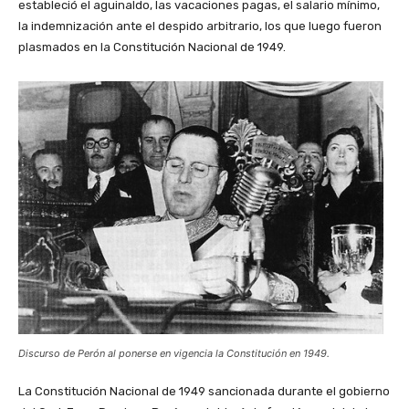
estableció el aguinaldo, las vacaciones pagas, el salario mínimo,
la indemnización ante el despido arbitrario, los que luego fueron
plasmados en la Constitución Nacional de 1949.
Discurso de Perón al ponerse en vigencia la Constitución en 1949.
La Constitución Nacional de 1949 sancionada durante el gobierno