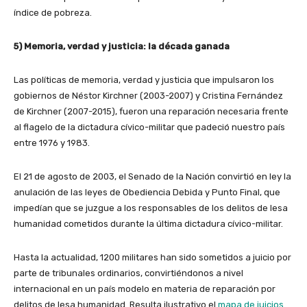
índice de pobreza.
5) Memoria, verdad y justicia: la década ganada
Las políticas de memoria, verdad y justicia que impulsaron los
gobiernos de Néstor Kirchner (2003-2007) y Cristina Fernández
de Kirchner (2007-2015), fueron una reparación necesaria frente
al flagelo de la dictadura cívico-militar que padeció nuestro país
entre 1976 y 1983.
El 21 de agosto de 2003, el Senado de la Nación convirtió en ley la
anulación de las leyes de Obediencia Debida y Punto Final, que
impedían que se juzgue a los responsables de los delitos de lesa
humanidad cometidos durante la última dictadura cívico-militar.
Hasta la actualidad, 1200 militares han sido sometidos a juicio por
parte de tribunales ordinarios, convirtiéndonos a nivel
internacional en un país modelo en materia de reparación por
delitos de lesa humanidad. Resulta ilustrativo el
mapa de juicios