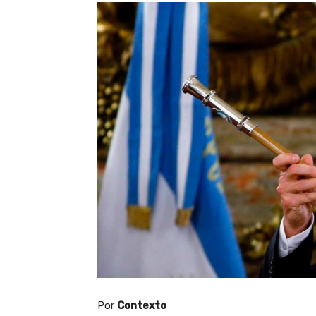
Por
Contexto