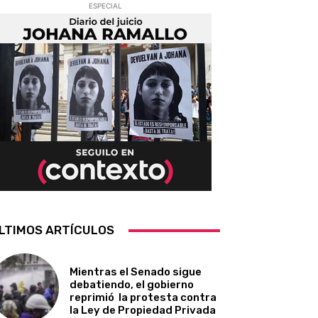
ESPECIAL
LTIMOS ARTÍCULOS
Mientras el Senado sigue
debatiendo, el gobierno
reprimió la protesta contra
la Ley de Propiedad Privada