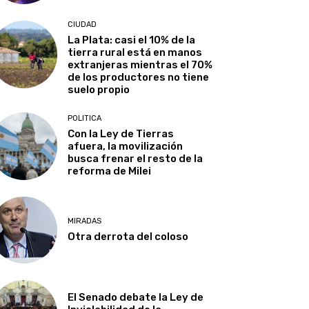
CIUDAD
La Plata: casi el 10% de la
tierra rural está en manos
extranjeras mientras el 70%
de los productores no tiene
suelo propio
POLITICA
Con la Ley de Tierras
afuera, la movilización
busca frenar el resto de la
reforma de Milei
MIRADAS
Otra derrota del coloso
El Senado debate la Ley de