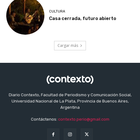
CULTURA
Casa cerrada, futuro abierto
Cargar más
Diario Contexto, Facultad de Periodismo y Comunicación Social,
Universidad Nacional de La Plata, Provincia de Buenos Aires,
Argentina
Contáctenos:
contexto.perio@gmail.com