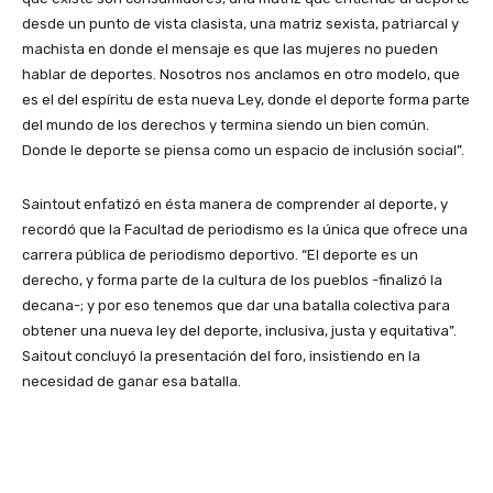
desde un punto de vista clasista, una matriz sexista, patriarcal y
machista en donde el mensaje es que las mujeres no pueden
hablar de deportes. Nosotros nos anclamos en otro modelo, que
es el del espíritu de esta nueva Ley, donde el deporte forma parte
del mundo de los derechos y termina siendo un bien común.
Donde le deporte se piensa como un espacio de inclusión social”.
Saintout enfatizó en ésta manera de comprender al deporte, y
recordó que la Facultad de periodismo es la única que ofrece una
carrera pública de periodismo deportivo. “El deporte es un
derecho, y forma parte de la cultura de los pueblos -finalizó la
decana-; y por eso tenemos que dar una batalla colectiva para
obtener una nueva ley del deporte, inclusiva, justa y equitativa”.
Saitout concluyó la presentación del foro, insistiendo en la
necesidad de ganar esa batalla.