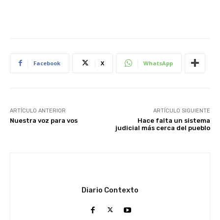
Facebook
X
WhatsApp
ARTÍCULO ANTERIOR
ARTÍCULO SIGUIENTE
Nuestra voz para vos
Hace falta un sistema
judicial más cerca del pueblo
Diario Contexto