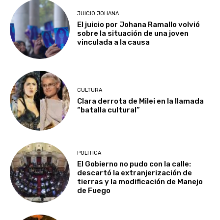
JUICIO JOHANA
El juicio por Johana Ramallo volvió
sobre la situación de una joven
vinculada a la causa
CULTURA
Clara derrota de Milei en la llamada
“batalla cultural”
POLITICA
El Gobierno no pudo con la calle:
descartó la extranjerización de
tierras y la modificación de Manejo
de Fuego