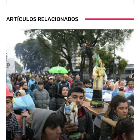
ARTÍCULOS RELACIONADOS