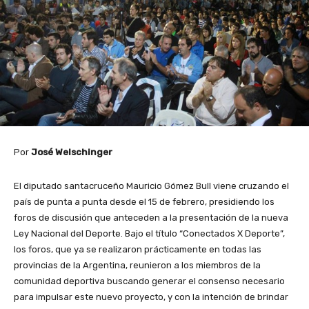
Por
José Welschinger
El diputado santacruceño Mauricio Gómez Bull viene cruzando el
país de punta a punta desde el 15 de febrero, presidiendo los
foros de discusión que anteceden a la presentación de la nueva
Ley Nacional del Deporte. Bajo el título “Conectados X Deporte”,
los foros, que ya se realizaron prácticamente en todas las
provincias de la Argentina, reunieron a los miembros de la
comunidad deportiva buscando generar el consenso necesario
para impulsar este nuevo proyecto, y con la intención de brindar