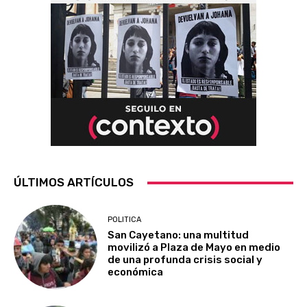
ÚLTIMOS ARTÍCULOS
POLITICA
San Cayetano: una multitud
movilizó a Plaza de Mayo en medio
de una profunda crisis social y
económica