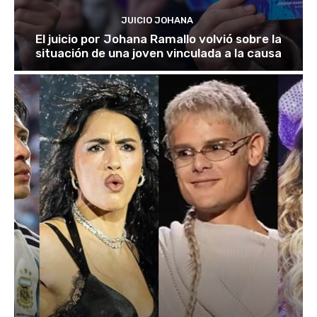
JUICIO JOHANA
El juicio por Johana Ramallo volvió sobre la
situación de una joven vinculada a la causa