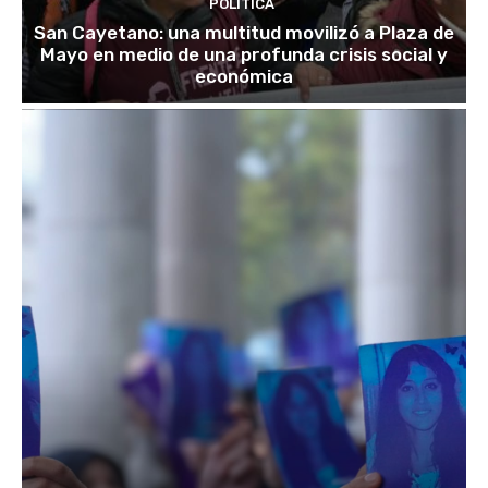
POLITICA
San Cayetano: una multitud movilizó a Plaza de
Mayo en medio de una profunda crisis social y
económica