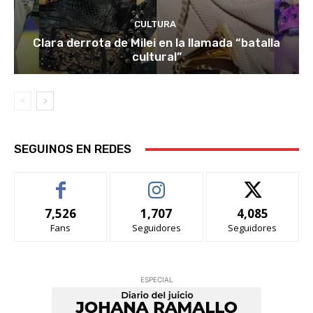
CULTURA
Clara derrota de Milei en la llamada “batalla
cultural”
SEGUINOS EN REDES
7,526
1,707
4,085
Fans
Seguidores
Seguidores
ESPECIAL