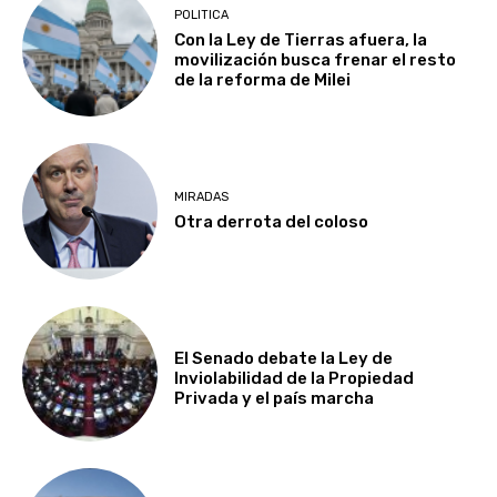
POLITICA
Con la Ley de Tierras afuera, la
movilización busca frenar el resto
de la reforma de Milei
MIRADAS
Otra derrota del coloso
El Senado debate la Ley de
Inviolabilidad de la Propiedad
Privada y el país marcha