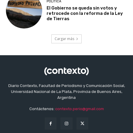
POLITICA
El Gobierno se queda sin votos y
retrocede con la reforma de la Ley
de Tierras
Cargar más
Diario Contexto, Facultad de Periodismo y Comunicación Social,
Universidad Nacional de La Plata, Provincia de Buenos Aires,
Argentina
Contáctenos:
contexto.perio@gmail.com