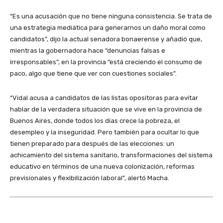
“Es una acusación que no tiene ninguna consistencia. Se trata de
una estrategia mediática para generarnos un daño moral como
candidatos”, dijo la actual senadora bonaerense y añadió que,
mientras la gobernadora hace “denuncias falsas e
irresponsables”, en la provincia “está creciendo el consumo de
paco, algo que tiene que ver con cuestiones sociales”.
“Vidal acusa a candidatos de las listas opositoras para evitar
hablar de la verdadera situación que se vive en la provincia de
Buenos Aires, donde todos los días crece la pobreza, el
desempleo y la inseguridad. Pero también para ocultar lo que
tienen preparado para después de las elecciones: un
achicamiento del sistema sanitario, transformaciones del sistema
educativo en términos de una nueva colonización, reformas
previsionales y flexibilización laboral”, alertó Macha.