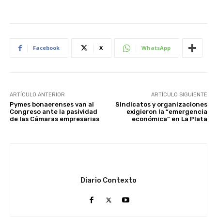
Facebook
X
WhatsApp
ARTÍCULO ANTERIOR
ARTÍCULO SIGUIENTE
Pymes bonaerenses van al
Sindicatos y organizaciones
Congreso ante la pasividad
exigieron la “emergencia
de las Cámaras empresarias
económica” en La Plata
Diario Contexto