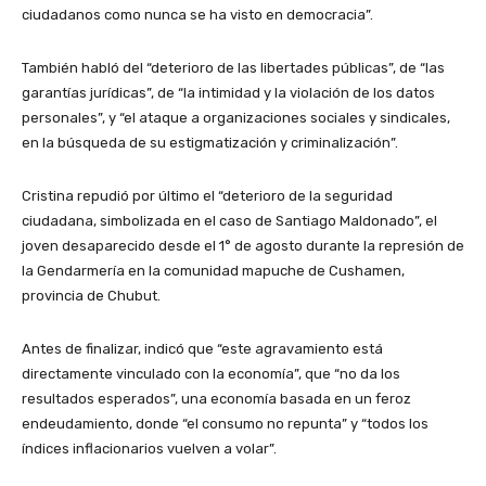
ciudadanos como nunca se ha visto en democracia”.
También habló del “deterioro de las libertades públicas”, de “las
garantías jurídicas”, de “la intimidad y la violación de los datos
personales”, y “el ataque a organizaciones sociales y sindicales,
en la búsqueda de su estigmatización y criminalización”.
Cristina repudió por último el “deterioro de la seguridad
ciudadana, simbolizada en el caso de Santiago Maldonado”, el
joven desaparecido desde el 1° de agosto durante la represión de
la Gendarmería en la comunidad mapuche de Cushamen,
provincia de Chubut.
Antes de finalizar, indicó que “este agravamiento está
directamente vinculado con la economía”, que “no da los
resultados esperados”, una economía basada en un feroz
endeudamiento, donde “el consumo no repunta” y “todos los
índices inflacionarios vuelven a volar”.