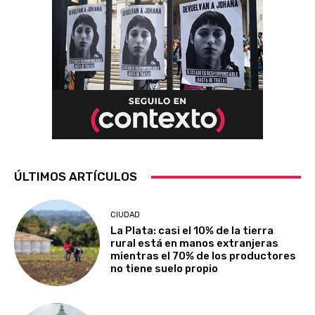
ÚLTIMOS ARTÍCULOS
CIUDAD
La Plata: casi el 10% de la tierra
rural está en manos extranjeras
mientras el 70% de los productores
no tiene suelo propio