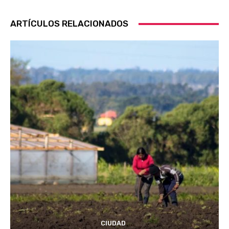
ARTÍCULOS RELACIONADOS
CIUDAD