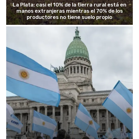
La Plata: casi el 10% de la tierra rural está en
manos extranjeras mientras el 70% de los
productores no tiene suelo propio