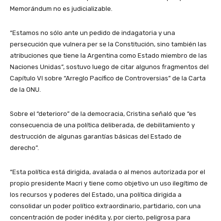
Memorándum no es judicializable.
“Estamos no sólo ante un pedido de indagatoria y una
persecución que vulnera per se la Constitución, sino también las
atribuciones que tiene la Argentina como Estado miembro de las
Naciones Unidas”, sostuvo luego de citar algunos fragmentos del
Capítulo VI sobre “Arreglo Pacífico de Controversias” de la Carta
de la ONU.
Sobre el “deterioro” de la democracia, Cristina señaló que “es
consecuencia de una política deliberada, de debilitamiento y
destrucción de algunas garantías básicas del Estado de
derecho”.
“Esta política está dirigida, avalada o al menos autorizada por el
propio presidente Macri y tiene como objetivo un uso ilegítimo de
los recursos y poderes del Estado, una política dirigida a
consolidar un poder político extraordinario, partidario, con una
concentración de poder inédita y, por cierto, peligrosa para