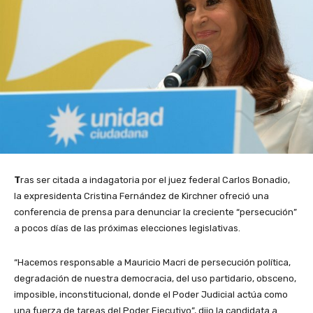
T
ras ser citada a indagatoria por el juez federal Carlos Bonadio,
la expresidenta Cristina Fernández de Kirchner ofreció una
conferencia de prensa para denunciar la creciente “persecución”
a pocos días de las próximas elecciones legislativas.
“Hacemos responsable a Mauricio Macri de persecución política,
degradación de nuestra democracia, del uso partidario, obsceno,
imposible, inconstitucional, donde el Poder Judicial actúa como
una fuerza de tareas del Poder Ejecutivo”, dijo la candidata a