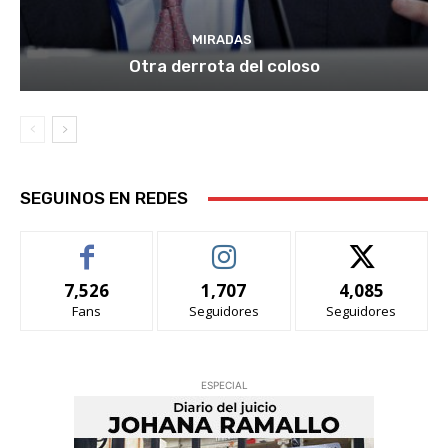
MIRADAS
Otra derrota del coloso
SEGUINOS EN REDES
7,526
1,707
4,085
Fans
Seguidores
Seguidores
ESPECIAL