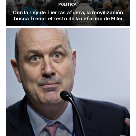
POLITICA
Con la Ley de Tierras afuera, la movilización
busca frenar el resto de la reforma de Milei