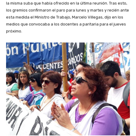
la misma suba que había ofrecido en la última reunión. Tras esto,
los gremios confirmaron el paro para lunes y martes y recién ante
esta medida el Ministro de Trabajo, Marcelo Villegas, dijo en los
medios que convocaba a los docentes a paritaria para el jueves
próximo.