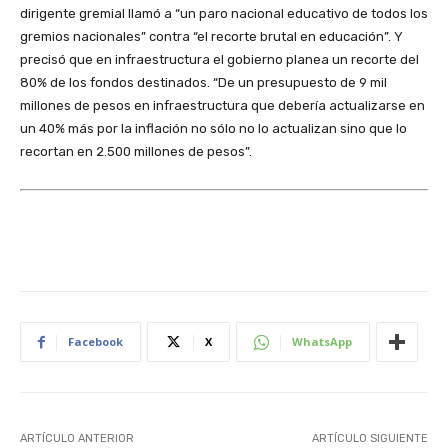
dirigente gremial llamó a “un paro nacional educativo de todos los
gremios nacionales” contra “el recorte brutal en educación”. Y
precisó que en infraestructura el gobierno planea un recorte del
80% de los fondos destinados. “De un presupuesto de 9 mil
millones de pesos en infraestructura que debería actualizarse en
un 40% más por la inflación no sólo no lo actualizan sino que lo
recortan en 2.500 millones de pesos”.
Facebook
X
WhatsApp
ARTÍCULO ANTERIOR
ARTÍCULO SIGUIENTE