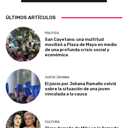
ÚLTIMOS ARTÍCULOS
POLITICA
San Cayetano: una multitud
movilizó a Plaza de Mayo en medio
de una profunda crisis social y
económica
JUICIO JOHANA
El juicio por Johana Ramallo volvió
sobre la situación de una joven
vinculada a la causa
CULTURA