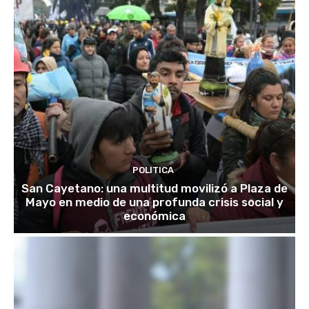
POLITICA
San Cayetano: una multitud movilizó a Plaza de
Mayo en medio de una profunda crisis social y
económica