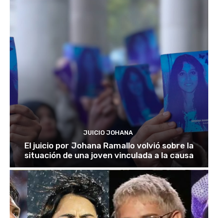
JUICIO JOHANA
El juicio por Johana Ramallo volvió sobre la
situación de una joven vinculada a la causa