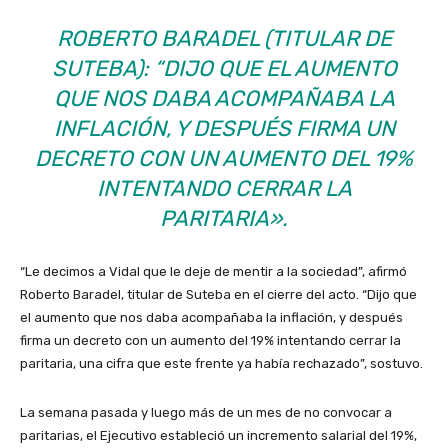
ROBERTO BARADEL (TITULAR DE
SUTEBA): “DIJO QUE EL AUMENTO
QUE NOS DABA ACOMPAÑABA LA
INFLACIÓN, Y DESPUÉS FIRMA UN
DECRETO CON UN AUMENTO DEL 19%
INTENTANDO CERRAR LA
PARITARIA».
“Le decimos a Vidal que le deje de mentir a la sociedad”, afirmó
Roberto Baradel, titular de Suteba en el cierre del acto. “Dijo que
el aumento que nos daba acompañaba la inflación, y después
firma un decreto con un aumento del 19% intentando cerrar la
paritaria, una cifra que este frente ya había rechazado”, sostuvo.
La semana pasada y luego más de un mes de no convocar a
paritarias, el Ejecutivo estableció un incremento salarial del 19%,