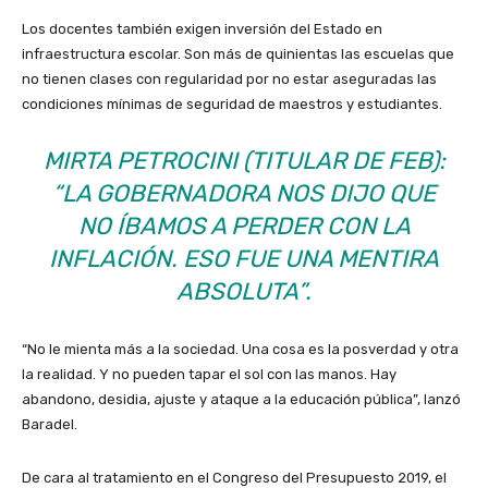
Los docentes también exigen inversión del Estado en
infraestructura escolar. Son más de quinientas las escuelas que
no tienen clases con regularidad por no estar aseguradas las
condiciones mínimas de seguridad de maestros y estudiantes.
MIRTA PETROCINI (TITULAR DE FEB):
“LA GOBERNADORA NOS DIJO QUE
NO ÍBAMOS A PERDER CON LA
INFLACIÓN. ESO FUE UNA MENTIRA
ABSOLUTA”.
“No le mienta más a la sociedad. Una cosa es la posverdad y otra
la realidad. Y no pueden tapar el sol con las manos. Hay
abandono, desidia, ajuste y ataque a la educación pública”, lanzó
Baradel.
De cara al tratamiento en el Congreso del Presupuesto 2019, el