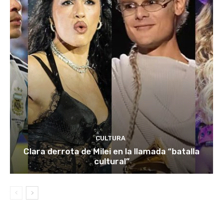
CULTURA
Clara derrota de Milei en la llamada “batalla
cultural”