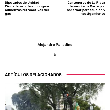
Diputados de Unidad
Cartoneros de La Plata
Ciudadana piden impugnar
denuncian a Garro por
aumentos retroactivos del
ordernar persecución y
gas
hostigamiento
Alejandro Palladino
ARTÍCULOS RELACIONADOS