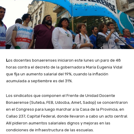
L
os docentes bonaerenses iniciaron este lunes un paro de 48
horas contra el decreto de la gobernadora María Eugenia Vidal
que fija un aumento salarial del 19%, cuando la inflación
acumulada a septiembre es del 31%.
Los sindicatos que componen el Frente de Unidad Docente
Bonaerense (Suteba, FEB, Udocba, Amet, Sadop) se concentraron
en el Congreso para luego marchar a la Casa de la Provincia, en
Callao 237, Capital Federal, donde llevaron a cabo un acto central.
Allí pidieron aumentos salariales dignos y mejoras en las
condiciones de infraestructura de las escuelas.