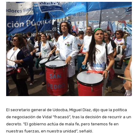
El secretario general de Udocba, Miguel Díaz, dijo que la política
de negociación de Vidal “fracasó”, tras la decisión de recurrir a un
decreto. “El gobierno actúa de mala fe, pero tenemos fe en
nuestras fuerzas, en nuestra unidad”, señaló.