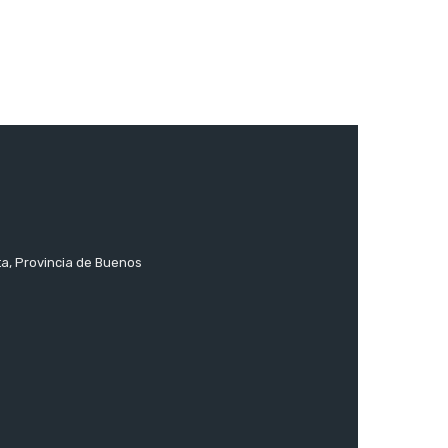
ta, Provincia de Buenos