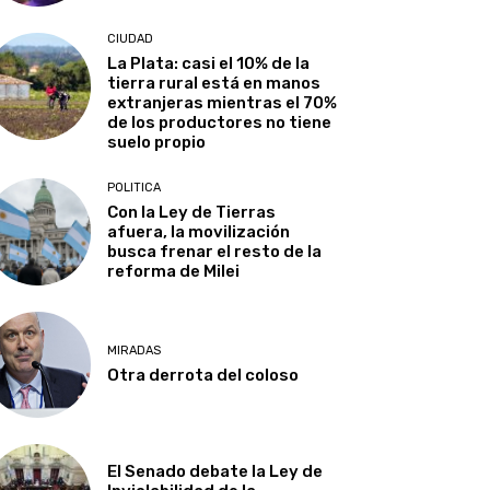
CIUDAD
La Plata: casi el 10% de la
tierra rural está en manos
extranjeras mientras el 70%
de los productores no tiene
suelo propio
POLITICA
Con la Ley de Tierras
afuera, la movilización
busca frenar el resto de la
reforma de Milei
MIRADAS
Otra derrota del coloso
El Senado debate la Ley de