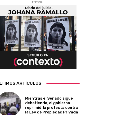
ESPECIAL
LTIMOS ARTÍCULOS
Mientras el Senado sigue
debatiendo, el gobierno
reprimió la protesta contra
la Ley de Propiedad Privada