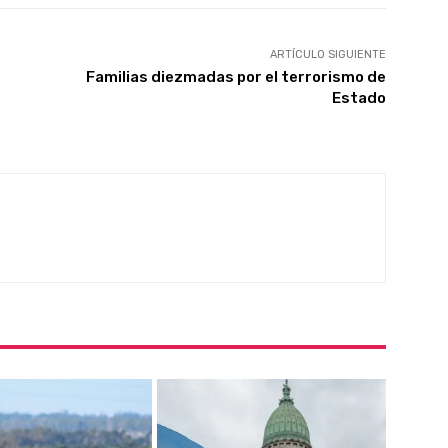
ARTÍCULO SIGUIENTE
Familias diezmadas por el terrorismo de
Estado