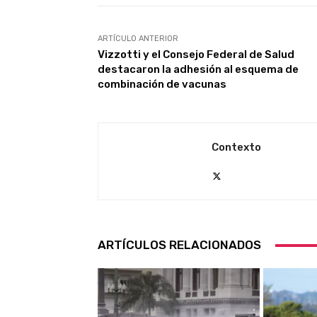
ARTÍCULO ANTERIOR
Vizzotti y el Consejo Federal de Salud
destacaron la adhesión al esquema de
combinación de vacunas
Contexto
ARTÍCULOS RELACIONADOS