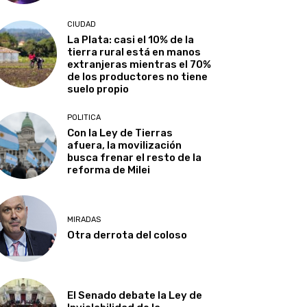
CIUDAD
La Plata: casi el 10% de la
tierra rural está en manos
extranjeras mientras el 70%
de los productores no tiene
suelo propio
POLITICA
Con la Ley de Tierras
afuera, la movilización
busca frenar el resto de la
reforma de Milei
MIRADAS
Otra derrota del coloso
El Senado debate la Ley de