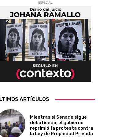
ESPECIAL
LTIMOS ARTÍCULOS
Mientras el Senado sigue
debatiendo, el gobierno
reprimió la protesta contra
la Ley de Propiedad Privada