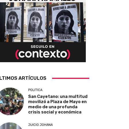
LTIMOS ARTÍCULOS
POLITICA
San Cayetano: una multitud
movilizó a Plaza de Mayo en
medio de una profunda
crisis social y económica
JUICIO JOHANA