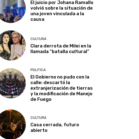
El juicio por Johana Ramallo
volvió sobre la situación de
una joven vinculada a la
causa
CULTURA
Clara derrota de Milei en la
llamada “batalla cultural”
POLITICA
El Gobierno no pudo con la
calle: descartó la
extranjerización de tierras
y la modificación de Manejo
de Fuego
CULTURA
Casa cerrada, futuro
abierto