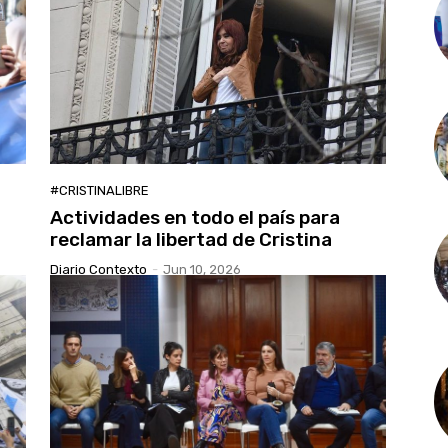
#CRISTINALIBRE
Actividades en todo el país para
reclamar la libertad de Cristina
Diario Contexto
-
Jun 10, 2026