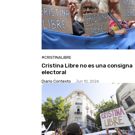
#CRISTINALIBRE
Cristina Libre no es una consigna
electoral
Diario Contexto
-
Jun 10, 2026