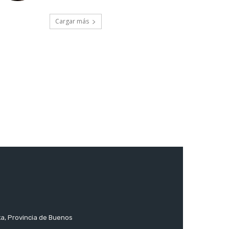
Cargar más
ta, Provincia de Buenos