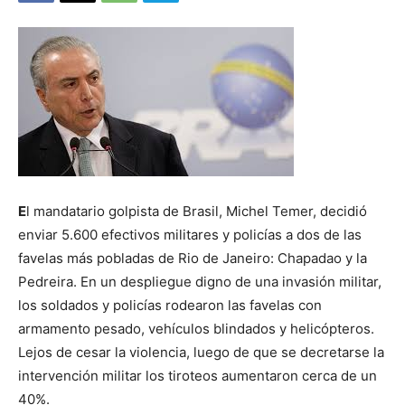
E
l mandatario golpista de Brasil, Michel Temer, decidió
enviar 5.600 efectivos militares y policías a dos de las
favelas más pobladas de Rio de Janeiro: Chapadao y la
Pedreira. En un despliegue digno de una invasión militar,
los soldados y policías rodearon las favelas con
armamento pesado, vehículos blindados y helicópteros.
Lejos de cesar la violencia, luego de que se decretarse la
intervención militar los tiroteos aumentaron cerca de un
40%.