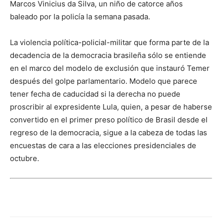
Marcos Vinicius da Silva, un niño de catorce años
baleado por la policía la semana pasada.
La violencia política-policial-militar que forma parte de la
decadencia de la democracia brasileña sólo se entiende
en el marco del modelo de exclusión que instauró Temer
después del golpe parlamentario. Modelo que parece
tener fecha de caducidad si la derecha no puede
proscribir al expresidente Lula, quien, a pesar de haberse
convertido en el primer preso político de Brasil desde el
regreso de la democracia, sigue a la cabeza de todas las
encuestas de cara a las elecciones presidenciales de
octubre.