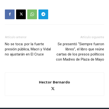
Artículo anterior
Artículo siguiente
No se toca: por la fuerte
Se presentó “Siempre fueron
presión pública, Macri y Vidal
libres”, el libro que reúne
no ajustarán en El Cruce
cartas de los presos políticos
con Madres de Plaza de Mayo
Hector Bernardo