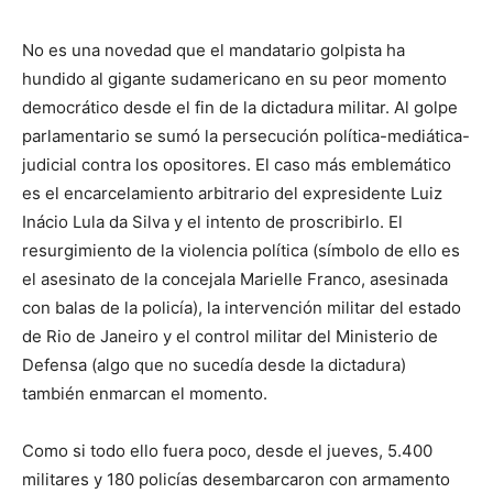
No es una novedad que el mandatario golpista ha
hundido al gigante sudamericano en su peor momento
democrático desde el fin de la dictadura militar. Al golpe
parlamentario se sumó la persecución política-mediática-
judicial contra los opositores. El caso más emblemático
es el encarcelamiento arbitrario del expresidente Luiz
Inácio Lula da Silva y el intento de proscribirlo. El
resurgimiento de la violencia política (símbolo de ello es
el asesinato de la concejala Marielle Franco, asesinada
con balas de la policía), la intervención militar del estado
de Rio de Janeiro y el control militar del Ministerio de
Defensa (algo que no sucedía desde la dictadura)
también enmarcan el momento.
Como si todo ello fuera poco, desde el jueves, 5.400
militares y 180 policías desembarcaron con armamento