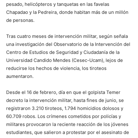
pesado, helicópteros y tanquetas en las favelas
Chapadao y la Pedreira, donde habitan más de un millón
de personas.
Tras cuatro meses de intervención militar, según señala
una investigación del Observatorio de la Intervención del
Centro de Estudios de Seguridad y Ciudadanía de la
Universidad Candido Mendes (Cesec-Ucam), lejos de
reducirse los hechos de violencia, los tiroteos
aumentaron.
Desde el 16 de febrero, día en que el golpista Temer
decreto la intervención militar, hasta fines de junio, se
registraron 3.210 tiroteos, 1.794 homicidios dolosos y
60.709 robos. Los crímenes cometidos por policías y
militares provocaron la reciente reacción de los jóvenes
estudiantes, que salieron a protestar por el asesinato de