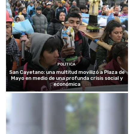
POLITICA
San Cayetano: una multitud movilizó a Plaza de
Mayo en medio de una profunda crisis social y
económica