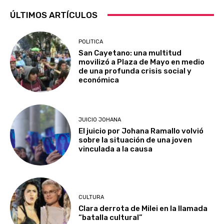
ÚLTIMOS ARTÍCULOS
POLITICA
San Cayetano: una multitud
movilizó a Plaza de Mayo en medio
de una profunda crisis social y
económica
JUICIO JOHANA
El juicio por Johana Ramallo volvió
sobre la situación de una joven
vinculada a la causa
CULTURA
Clara derrota de Milei en la llamada
“batalla cultural”