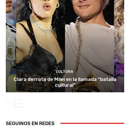
CULTURA
Clara derrota de Milei en la llamada “batalla
cultural”
SEGUINOS EN REDES