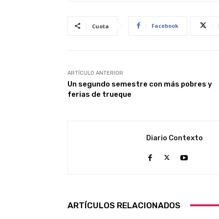
Facebook
Cuota
ARTÍCULO ANTERIOR
Un segundo semestre con más pobres y
ferias de trueque
Diario Contexto
ARTÍCULOS RELACIONADOS