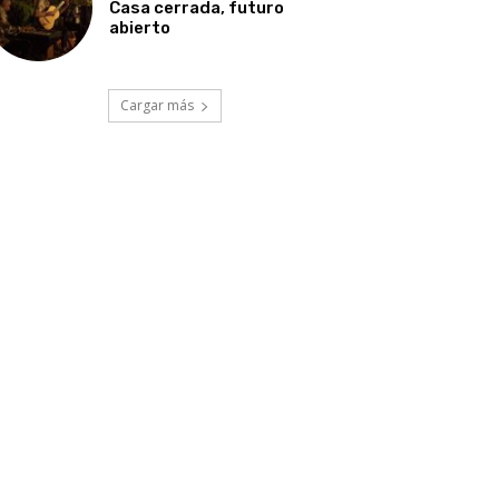
Casa cerrada, futuro
abierto
Cargar más