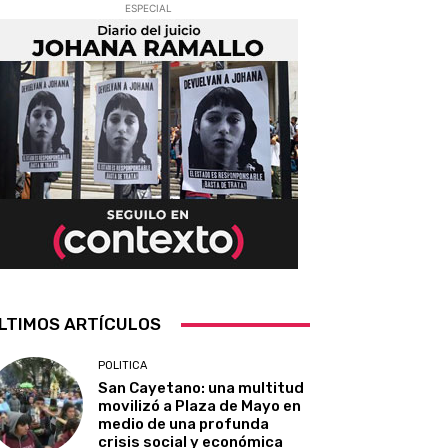
ESPECIAL
LTIMOS ARTÍCULOS
POLITICA
San Cayetano: una multitud
movilizó a Plaza de Mayo en
medio de una profunda
crisis social y económica