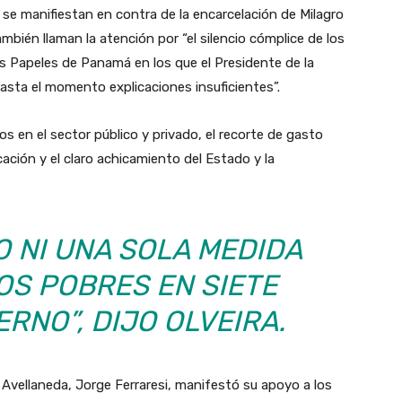
, se manifiestan en contra de la encarcelación de Milagro
bién llaman la atención por “el silencio cómplice de los
 Papeles de Panamá en los que el Presidente de la
asta el momento explicaciones insuficientes”.
s en el sector público y privado, el recorte de gasto
ación y el claro achicamiento del Estado y la
O NI UNA SOLA MEDIDA
OS POBRES EN SIETE
RNO”, DIJO OLVEIRA.
 Avellaneda, Jorge Ferraresi, manifestó su apoyo a los