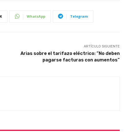
X
WhatsApp
Telegram
ARTÍCULO SIGUIENTE
Arias sobre el tarifazo eléctrico: “No deben
pagarse facturas con aumentos”