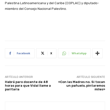
Palestina Latinoamericana y del Caribe (COPLAC) y diputado-
miembro del Consejo Nacional Palestino.
Facebook
X
WhatsApp
ARTÍCULO ANTERIOR
ARTÍCULO SIGUIENTE
Habrá paro docente de 48
«Con las Madres no. Si tocan
horas para que Vidal llame a
un pañuelo, pintaremos
paritaria
miles»