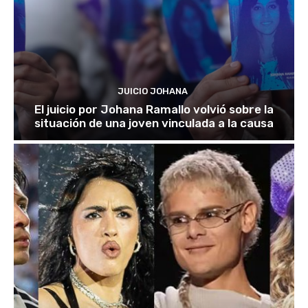
JUICIO JOHANA
El juicio por Johana Ramallo volvió sobre la
situación de una joven vinculada a la causa