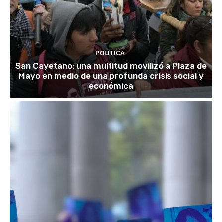
POLITICA
San Cayetano: una multitud movilizó a Plaza de
Mayo en medio de una profunda crisis social y
económica