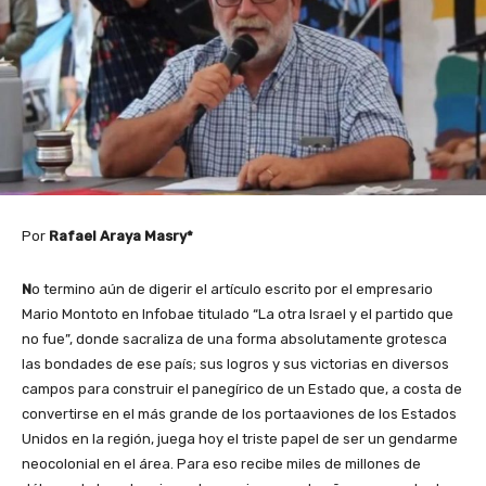
Por
Rafael Araya Masry*
N
o termino aún de digerir el artículo escrito por el empresario
Mario Montoto en Infobae titulado “La otra Israel y el partido que
no fue”, donde sacraliza de una forma absolutamente grotesca
las bondades de ese país; sus logros y sus victorias en diversos
campos para construir el panegírico de un Estado que, a costa de
convertirse en el más grande de los portaaviones de los Estados
Unidos en la región, juega hoy el triste papel de ser un gendarme
neocolonial en el área. Para eso recibe miles de millones de