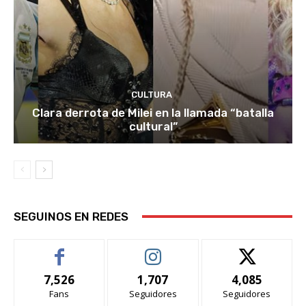
CULTURA
Clara derrota de Milei en la llamada “batalla
cultural”
SEGUINOS EN REDES
7,526
1,707
4,085
Fans
Seguidores
Seguidores