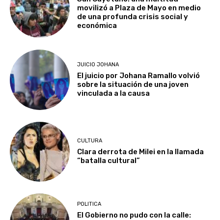
movilizó a Plaza de Mayo en medio
de una profunda crisis social y
económica
JUICIO JOHANA
El juicio por Johana Ramallo volvió
sobre la situación de una joven
vinculada a la causa
CULTURA
Clara derrota de Milei en la llamada
“batalla cultural”
POLITICA
El Gobierno no pudo con la calle: