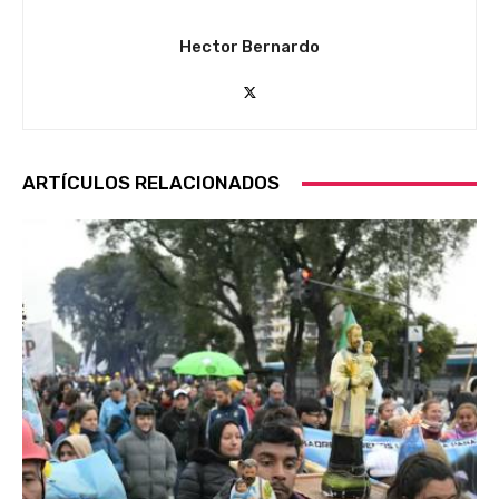
Hector Bernardo
ARTÍCULOS RELACIONADOS