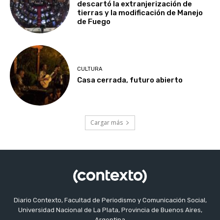
descartó la extranjerización de
tierras y la modificación de Manejo
de Fuego
CULTURA
Casa cerrada, futuro abierto
Cargar más
Diario Contexto, Facultad de Periodismo y Comunicación Social,
Universidad Nacional de La Plata, Provincia de Buenos Aires,
Argentina