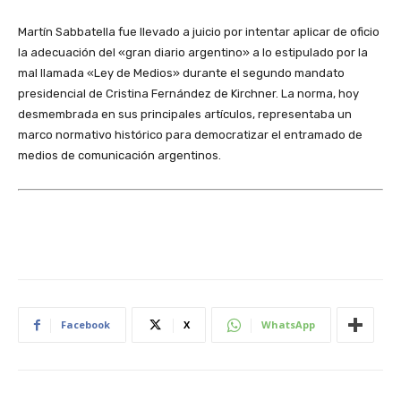
Martín Sabbatella fue llevado a juicio por intentar aplicar de oficio
la adecuación del «gran diario argentino» a lo estipulado por la
mal llamada «Ley de Medios» durante el segundo mandato
presidencial de Cristina Fernández de Kirchner. La norma, hoy
desmembrada en sus principales artículos, representaba un
marco normativo histórico para democratizar el entramado de
medios de comunicación argentinos.
Facebook
X
WhatsApp