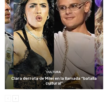
CULTURA
Clara derrota de Milei en la llamada “batalla
cultural”