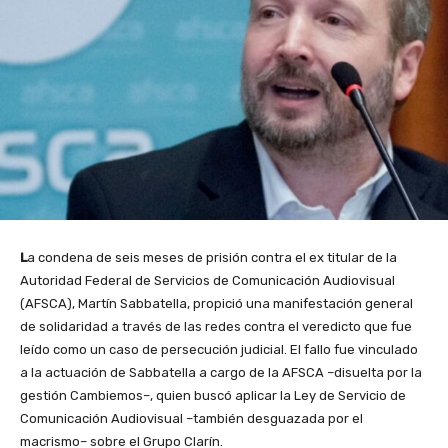
L
a condena de seis meses de prisión contra el ex titular de la
Autoridad Federal de Servicios de Comunicación Audiovisual
(AFSCA), Martín Sabbatella, propició una manifestación general
de solidaridad a través de las redes contra el veredicto que fue
leído como un caso de persecución judicial. El fallo fue vinculado
a la actuación de Sabbatella a cargo de la AFSCA –disuelta por la
gestión Cambiemos–, quien buscó aplicar la Ley de Servicio de
Comunicación Audiovisual –también desguazada por el
macrismo– sobre el Grupo Clarín.