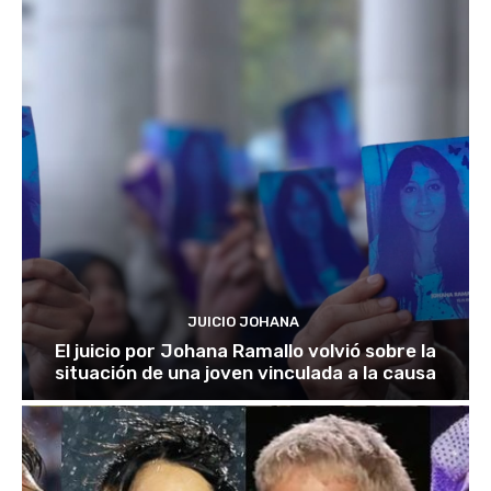
JUICIO JOHANA
El juicio por Johana Ramallo volvió sobre la
situación de una joven vinculada a la causa