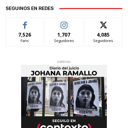
SEGUINOS EN REDES
7,526
1,707
4,085
Fans
Seguidores
Seguidores
ESPECIAL