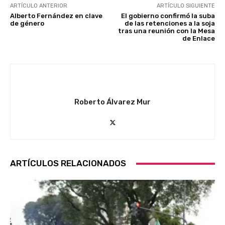
ARTÍCULO ANTERIOR
ARTÍCULO SIGUIENTE
Alberto Fernández en clave
El gobierno confirmó la suba
de género
de las retenciones a la soja
tras una reunión con la Mesa
de Enlace
Roberto Álvarez Mur
ARTÍCULOS RELACIONADOS