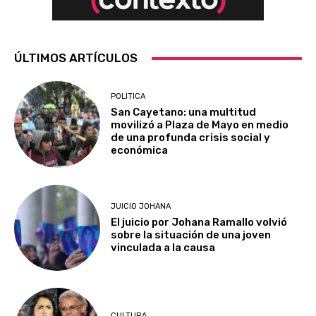
ÚLTIMOS ARTÍCULOS
POLITICA
San Cayetano: una multitud
movilizó a Plaza de Mayo en medio
de una profunda crisis social y
económica
JUICIO JOHANA
El juicio por Johana Ramallo volvió
sobre la situación de una joven
vinculada a la causa
CULTURA