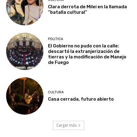
Clara derrota de Milei en la llamada
“batalla cultural”
POLITICA
El Gobierno no pudo con la calle:
descartó la extranjerización de
tierras y la modificación de Manejo
de Fuego
CULTURA
Casa cerrada, futuro abierto
Cargar más