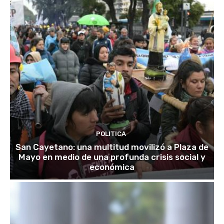
POLITICA
San Cayetano: una multitud movilizó a Plaza de
Mayo en medio de una profunda crisis social y
económica