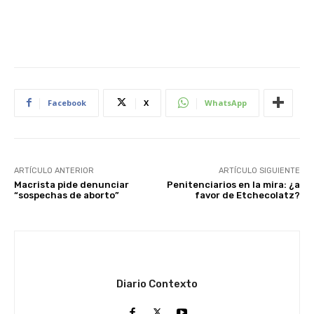
Facebook
X
WhatsApp
ARTÍCULO ANTERIOR
ARTÍCULO SIGUIENTE
Macrista pide denunciar
Penitenciarios en la mira: ¿a
“sospechas de aborto”
favor de Etchecolatz?
Diario Contexto