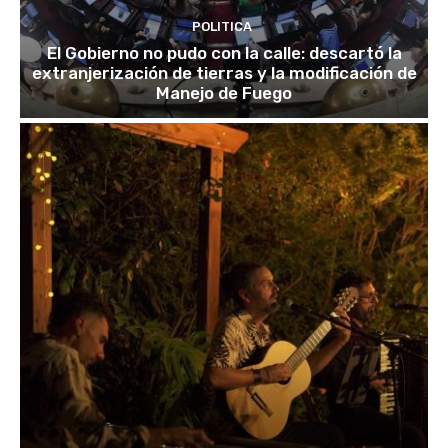
POLITICA
El Gobierno no pudo con la calle: descartó la
extranjerización de tierras y la modificación de
Manejo de Fuego