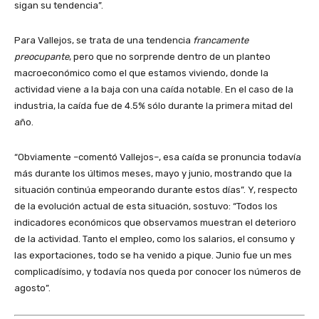
sigan su tendencia”.
Para Vallejos, se trata de una tendencia
francamente
preocupante
, pero que no sorprende dentro de un planteo
macroeconómico como el que estamos viviendo, donde la
actividad viene a la baja con una caída notable. En el caso de la
industria, la caída fue de 4.5% sólo durante la primera mitad del
año.
“Obviamente –comentó Vallejos–, esa caída se pronuncia todavía
más durante los últimos meses, mayo y junio, mostrando que la
situación continúa empeorando durante estos días”. Y, respecto
de la evolución actual de esta situación, sostuvo: “Todos los
indicadores económicos que observamos muestran el deterioro
de la actividad. Tanto el empleo, como los salarios, el consumo y
las exportaciones, todo se ha venido a pique. Junio fue un mes
complicadísimo, y todavía nos queda por conocer los números de
agosto”.