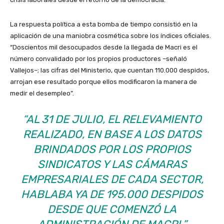
La respuesta política a esta bomba de tiempo consistió en la
aplicación de una maniobra cosmética sobre los índices oficiales.
“Doscientos mil desocupados desde la llegada de Macri es el
número convalidado por los propios productores –señaló
Vallejos–; las cifras del Ministerio, que cuentan 110.000 despidos,
arrojan ese resultado porque ellos modificaron la manera de
medir el desempleo”.
“AL 31 DE JULIO, EL RELEVAMIENTO
REALIZADO, EN BASE A LOS DATOS
BRINDADOS POR LOS PROPIOS
SINDICATOS Y LAS CÁMARAS
EMPRESARIALES DE CADA SECTOR,
HABLABA YA DE 195.000 DESPIDOS
DESDE QUE COMENZÓ LA