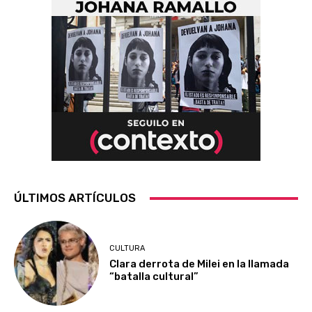
ÚLTIMOS ARTÍCULOS
CULTURA
Clara derrota de Milei en la llamada
“batalla cultural”