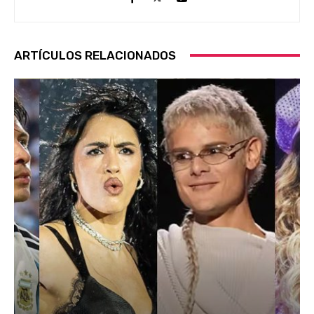
ARTÍCULOS RELACIONADOS