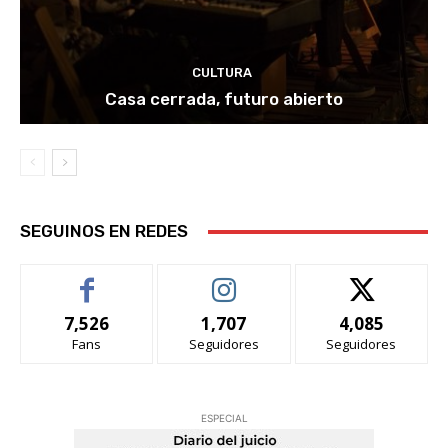
CULTURA
Casa cerrada, futuro abierto
SEGUINOS EN REDES
7,526
1,707
4,085
Fans
Seguidores
Seguidores
ESPECIAL