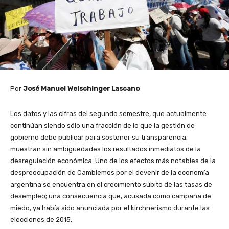
Por
José Manuel Welschinger Lascano
Los datos y las cifras del segundo semestre, que actualmente
continúan siendo sólo una fracción de lo que la gestión de
gobierno debe publicar para sostener su transparencia,
muestran sin ambigüedades los resultados inmediatos de la
desregulación económica. Uno de los efectos más notables de la
despreocupación de Cambiemos por el devenir de la economía
argentina se encuentra en el crecimiento súbito de las tasas de
desempleo; una consecuencia que, acusada como campaña de
miedo, ya había sido anunciada por el kirchnerismo durante las
elecciones de 2015.