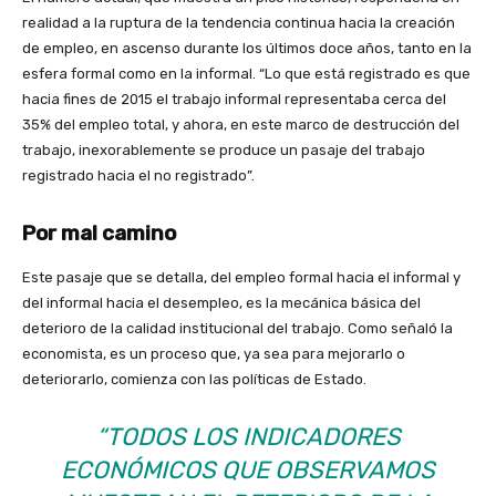
realidad a la ruptura de la tendencia continua hacia la creación
de empleo, en ascenso durante los últimos doce años, tanto en la
esfera formal como en la informal. “Lo que está registrado es que
hacia fines de 2015 el trabajo informal representaba cerca del
35% del empleo total, y ahora, en este marco de destrucción del
trabajo, inexorablemente se produce un pasaje del trabajo
registrado hacia el no registrado”.
Por mal camino
Este pasaje que se detalla, del empleo formal hacia el informal y
del informal hacia el desempleo, es la mecánica básica del
deterioro de la calidad institucional del trabajo. Como señaló la
economista, es un proceso que, ya sea para mejorarlo o
deteriorarlo, comienza con las políticas de Estado.
“TODOS LOS INDICADORES
ECONÓMICOS QUE OBSERVAMOS