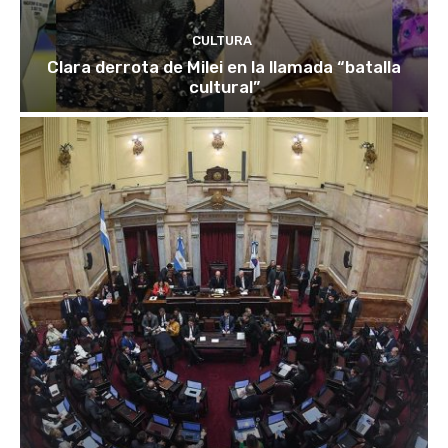
CULTURA
Clara derrota de Milei en la llamada “batalla
cultural”