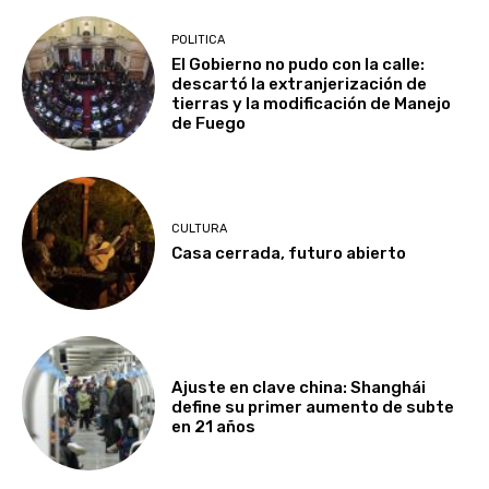
POLITICA
El Gobierno no pudo con la calle:
descartó la extranjerización de
tierras y la modificación de Manejo
de Fuego
CULTURA
Casa cerrada, futuro abierto
Ajuste en clave china: Shanghái
define su primer aumento de subte
en 21 años