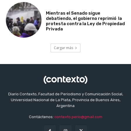
Mientras el Senado sigue
debatiendo, el gobierno reprimió la
protesta contra la Ley de Propiedad
Privada
Cargar más
Diario Contexto, Facultad de Periodismo y Comunicación Social,
Universidad Nacional de La Plata, Provincia de Buenos Aires,
Argentina
Contáctenos:
contexto.perio@gmail.com