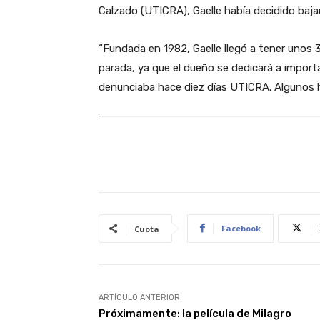
Calzado (UTICRA), Gaelle había decidido baja
“Fundada en 1982, Gaelle llegó a tener unos
parada, ya que el dueño se dedicará a import
denunciaba hace diez días UTICRA. Algunos 
Facebook
Cuota
ARTÍCULO ANTERIOR
Próximamente: la película de Milagro