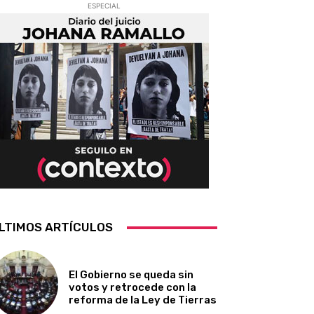
ESPECIAL
LTIMOS ARTÍCULOS
El Gobierno se queda sin
votos y retrocede con la
reforma de la Ley de Tierras