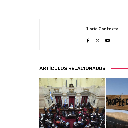
Diario Contexto
ARTÍCULOS RELACIONADOS