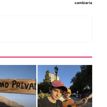
cambiaria