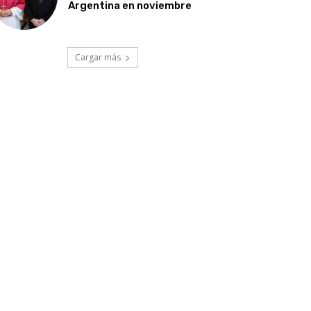
Argentina en noviembre
Cargar más