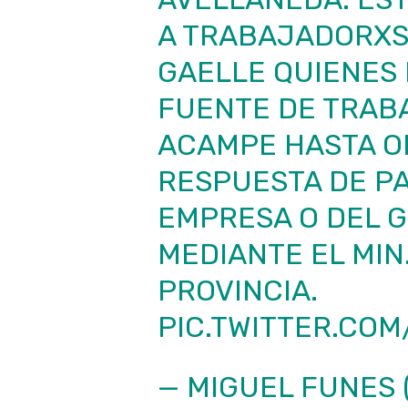
A TRABAJADORXS
GAELLE QUIENES
FUENTE DE TRABA
ACAMPE HASTA O
RESPUESTA DE PA
EMPRESA O DEL G
MEDIANTE EL MIN
PROVINCIA.
PIC.TWITTER.COM
— MIGUEL FUNES