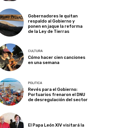
Gobernadores le quitan
respaldo al Gobierno y
ponen en jaque la reforma
de la Ley de Tierras
CULTURA
Cómo hacer cien canciones
en una semana
POLITICA
Revés para el Gobierno:
Portuarios frenaron el DNU
de desregulación del sector
El Papa León XIV visitará la