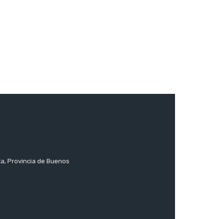
ta, Provincia de Buenos