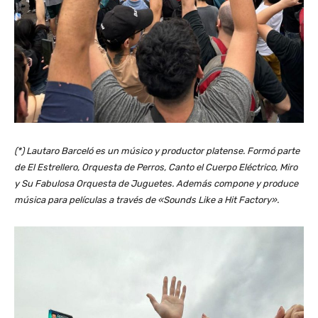
(*) Lautaro Barceló es un músico y productor platense. Formó parte
de El Estrellero, Orquesta de Perros, Canto el Cuerpo Eléctrico, Miro
y Su Fabulosa Orquesta de Juguetes. Además compone y produce
música para películas a través de «Sounds Like a Hit Factory».