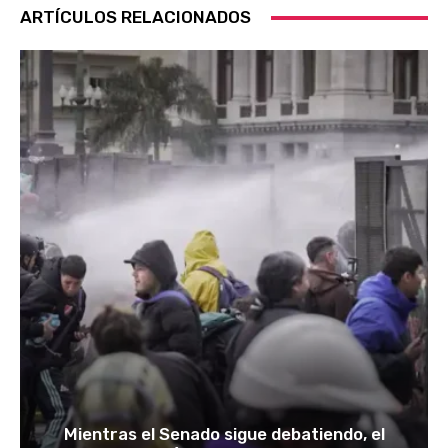
ARTÍCULOS RELACIONADOS
Mientras el Senado sigue debatiendo, el