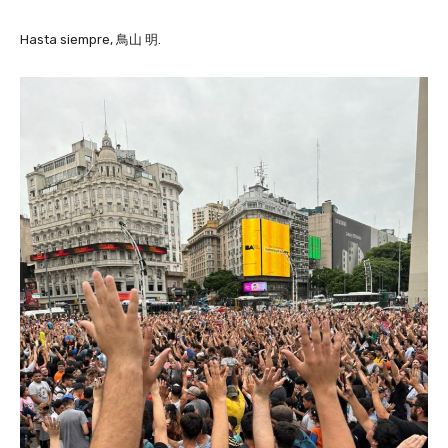
Hasta siempre, 鳥山 明.