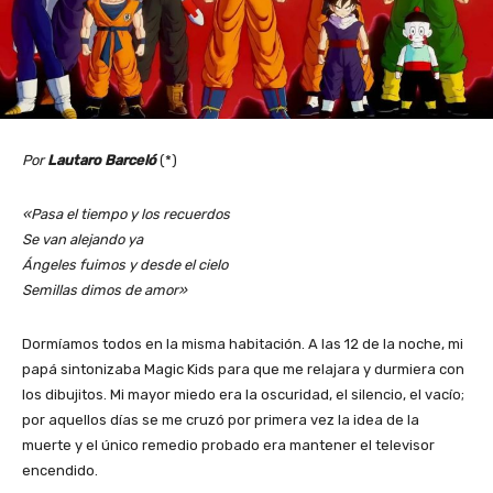
Por
Lautaro Barceló
(*)
«Pasa el tiempo y los recuerdos
Se van alejando ya
Ángeles fuimos y desde el cielo
Semillas dimos de amor»
Dormíamos todos en la misma habitación. A las 12 de la noche, mi
papá sintonizaba Magic Kids para que me relajara y durmiera con
los dibujitos. Mi mayor miedo era la oscuridad, el silencio, el vacío;
por aquellos días se me cruzó por primera vez la idea de la
muerte y el único remedio probado era mantener el televisor
encendido.