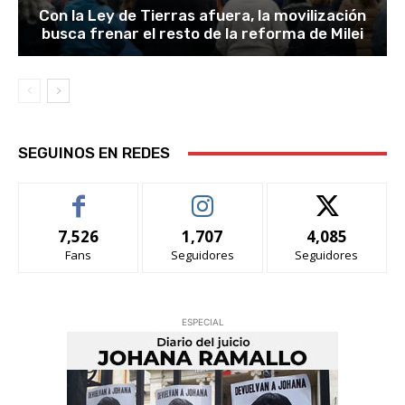
Con la Ley de Tierras afuera, la movilización
busca frenar el resto de la reforma de Milei
SEGUINOS EN REDES
7,526
1,707
4,085
Fans
Seguidores
Seguidores
ESPECIAL