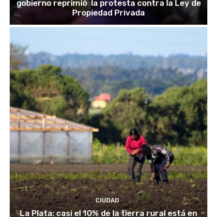
gobierno reprimió la protesta contra la Ley de
Propiedad Privada
CIUDAD
La Plata: casi el 10% de la tierra rural está en