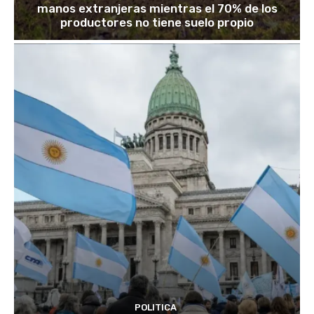
manos extranjeras mientras el 70% de los
productores no tiene suelo propio
POLITICA