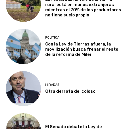
rural está en manos extranjeras
mientras el 70% de los productores
no tiene suelo propio
POLITICA
Con la Ley de Tierras afuera, la
movilización busca frenar el resto
de la reforma de Milei
MIRADAS
Otra derrota del coloso
El Senado debate la Ley de