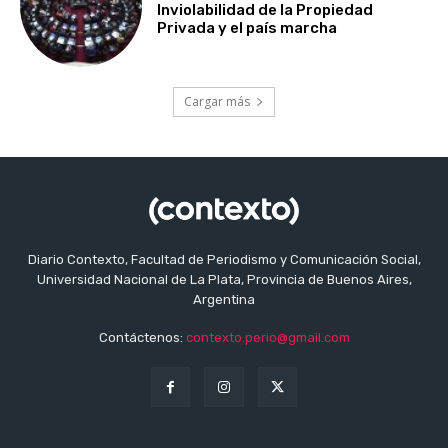
Inviolabilidad de la Propiedad
Privada y el país marcha
Cargar más
Diario Contexto, Facultad de Periodismo y Comunicación Social,
Universidad Nacional de La Plata, Provincia de Buenos Aires,
Argentina
Contáctenos:
contexto.perio@gmail.com