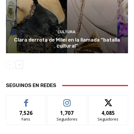
CULTURA
Clara derrota de Milei en la llamada “batalla
cultural”
SEGUINOS EN REDES
7,526
1,707
4,085
Fans
Seguidores
Seguidores