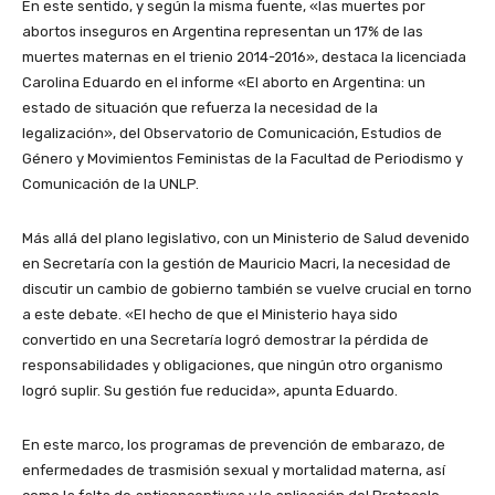
En este sentido, y según la misma fuente, «las muertes por
abortos inseguros en Argentina representan un 17% de las
muertes maternas en el trienio 2014-2016», destaca la licenciada
Carolina Eduardo en el informe «El aborto en Argentina: un
estado de situación que refuerza la necesidad de la
legalización», del Observatorio de Comunicación, Estudios de
Género y Movimientos Feministas de la Facultad de Periodismo y
Comunicación de la UNLP.
Más allá del plano legislativo, con un Ministerio de Salud devenido
en Secretaría con la gestión de Mauricio Macri, la necesidad de
discutir un cambio de gobierno también se vuelve crucial en torno
a este debate. «El hecho de que el Ministerio haya sido
convertido en una Secretaría logró demostrar la pérdida de
responsabilidades y obligaciones, que ningún otro organismo
logró suplir. Su gestión fue reducida», apunta Eduardo.
En este marco, los programas de prevención de embarazo, de
enfermedades de trasmisión sexual y mortalidad materna, así