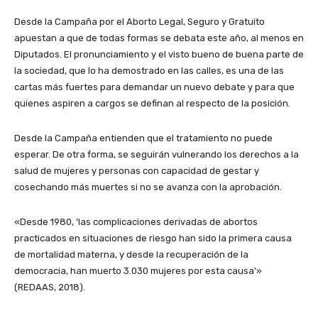
Desde la Campaña por el Aborto Legal, Seguro y Gratuito
apuestan a que de todas formas se debata este año, al menos en
Diputados. El pronunciamiento y el visto bueno de buena parte de
la sociedad, que lo ha demostrado en las calles, es una de las
cartas más fuertes para demandar un nuevo debate y para que
quienes aspiren a cargos se definan al respecto de la posición.
Desde la Campaña entienden que el tratamiento no puede
esperar. De otra forma, se seguirán vulnerando los derechos a la
salud de mujeres y personas con capacidad de gestar y
cosechando más muertes si no se avanza con la aprobación.
«Desde 1980, ‘las complicaciones derivadas de abortos
practicados en situaciones de riesgo han sido la primera causa
de mortalidad materna, y desde la recuperación de la
democracia, han muerto 3.030 mujeres por esta causa'»
(REDAAS, 2018).