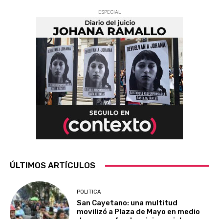
ESPECIAL
ÚLTIMOS ARTÍCULOS
POLITICA
San Cayetano: una multitud
movilizó a Plaza de Mayo en medio