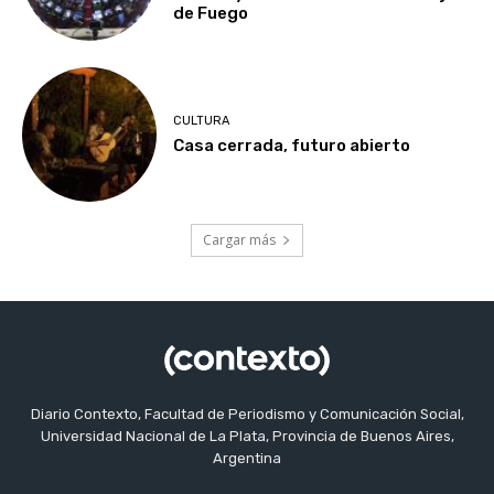
de Fuego
CULTURA
Casa cerrada, futuro abierto
Cargar más
Diario Contexto, Facultad de Periodismo y Comunicación Social,
Universidad Nacional de La Plata, Provincia de Buenos Aires,
Argentina