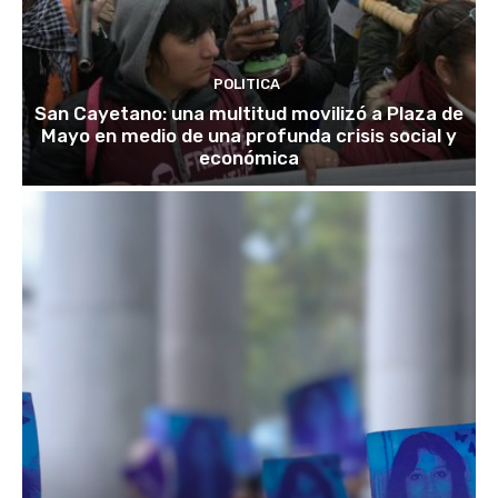
POLITICA
San Cayetano: una multitud movilizó a Plaza de
Mayo en medio de una profunda crisis social y
económica