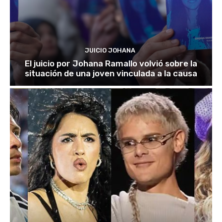
JUICIO JOHANA
El juicio por Johana Ramallo volvió sobre la
situación de una joven vinculada a la causa