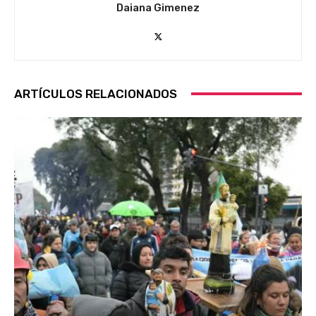
Daiana Gimenez
ARTÍCULOS RELACIONADOS