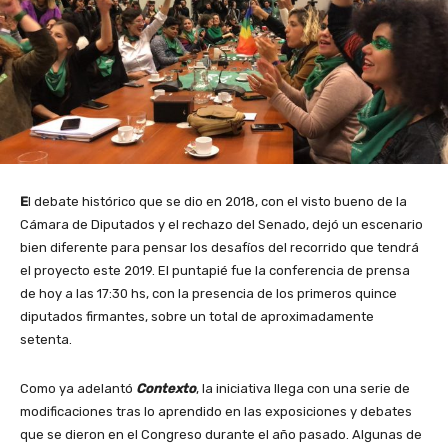
E
l debate histórico que se dio en 2018, con el visto bueno de la
Cámara de Diputados y el rechazo del Senado, dejó un escenario
bien diferente para pensar los desafíos del recorrido que tendrá
el proyecto este 2019. El puntapié fue la conferencia de prensa
de hoy a las 17:30 hs, con la presencia de los primeros quince
diputados firmantes, sobre un total de aproximadamente
setenta.
Como ya adelantó
Contexto
, la iniciativa llega con una serie de
modificaciones tras lo aprendido en las exposiciones y debates
que se dieron en el Congreso durante el año pasado. Algunas de