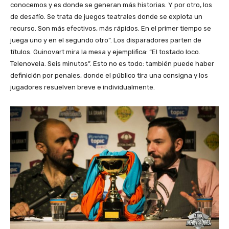
conocemos y es donde se generan más historias. Y por otro, los
de desafío. Se trata de juegos teatrales donde se explota un
recurso. Son más efectivos, más rápidos. En el primer tiempo se
juega uno y en el segundo otro”. Los disparadores parten de
títulos. Guinovart mira la mesa y ejemplifica: “El tostado loco.
Telenovela. Seis minutos”. Esto no es todo: también puede haber
definición por penales, donde el público tira una consigna y los
jugadores resuelven breve e individualmente.