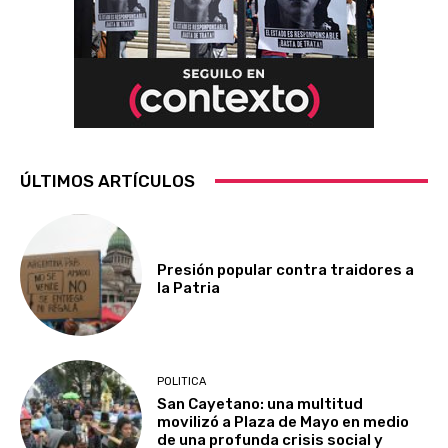
ÚLTIMOS ARTÍCULOS
Presión popular contra traidores a
la Patria
POLITICA
San Cayetano: una multitud
movilizó a Plaza de Mayo en medio
de una profunda crisis social y