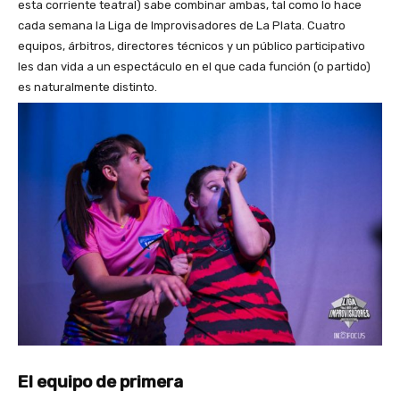
esta corriente teatral) sabe combinar ambas, tal como lo hace
cada semana la Liga de Improvisadores de La Plata. Cuatro
equipos, árbitros, directores técnicos y un público participativo
les dan vida a un espectáculo en el que cada función (o partido)
es naturalmente distinto.
El equipo de primera