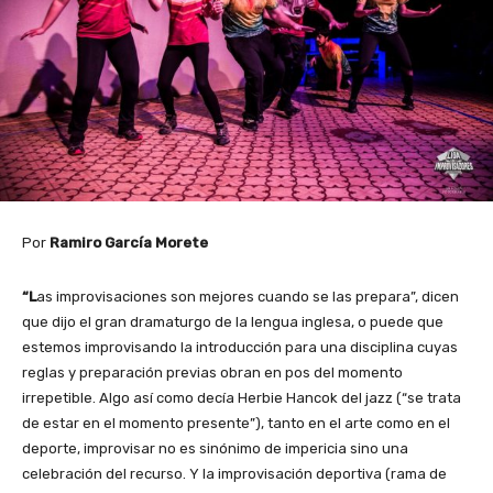
Por
Ramiro García Morete
“L
as improvisaciones son mejores cuando se las prepara”, dicen
que dijo el gran dramaturgo de la lengua inglesa, o puede que
estemos improvisando la introducción para una disciplina cuyas
reglas y preparación previas obran en pos del momento
irrepetible. Algo así como decía Herbie Hancok del jazz (“se trata
de estar en el momento presente”), tanto en el arte como en el
deporte, improvisar no es sinónimo de impericia sino una
celebración del recurso. Y la improvisación deportiva (rama de