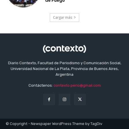
de Fuego
Cargar más
Diario Contexto, Facultad de Periodismo y Comunicación Social,
Universidad Nacional de La Plata, Provincia de Buenos Aires,
Argentina
Contáctenos:
contexto.perio@gmail.com
© Copyright - Newspaper WordPress Theme by TagDiv