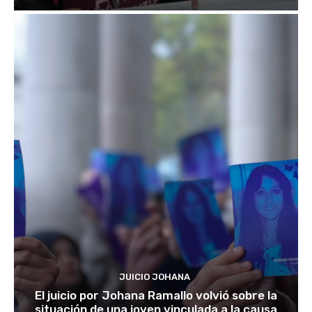
JUICIO JOHANA
El juicio por Johana Ramallo volvió sobre la
situación de una joven vinculada a la causa