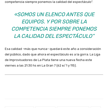
competencia siempre ponemos la calidad del espectáculo”.
«SOMOS UN ELENCO ANTES QUE
EQUIPOS. Y POR SOBRE LA
COMPETENCIA SIEMPRE PONEMOS
LA CALIDAD DEL ESPECTÁCULO”
Esa calidad –más que nunca– quedará este año a consideración
del público, dado que ahora el espectáculo es a la gorra. La Liga
de Improvisadores de La Plata tiene una nueva fecha este
viernes a las 21:30 hs en La Gran 7 (62 e/ 1 y 115).