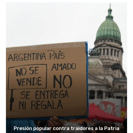
Presión popular contra traidores a la Patria