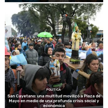
POLITICA
San Cayetano: una multitud movilizó a Plaza de
Mayo en medio de una profunda crisis social y
económica