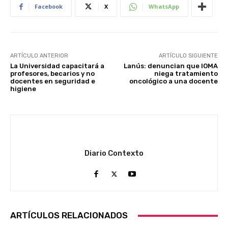
Facebook
X
WhatsApp
ARTÍCULO ANTERIOR
ARTÍCULO SIGUIENTE
La Universidad capacitará a
Lanús: denuncian que IOMA
profesores, becarios y no
niega tratamiento
docentes en seguridad e
oncológico a una docente
higiene
Diario Contexto
ARTÍCULOS RELACIONADOS