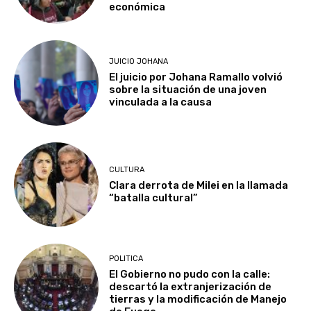
económica
JUICIO JOHANA
El juicio por Johana Ramallo volvió
sobre la situación de una joven
vinculada a la causa
CULTURA
Clara derrota de Milei en la llamada
“batalla cultural”
POLITICA
El Gobierno no pudo con la calle:
descartó la extranjerización de
tierras y la modificación de Manejo