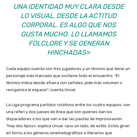
UNA IDENTIDAD MUY CLARA DESDE
LO VISUAL, DESDE LA ACTITUD
CORPORAL. ES ALGO QUE NOS
GUSTA MUCHO. LO LLAMAMOS
FOLCLORE Y SE GENERAN
HINCHADAS»
Cada equipo cuenta con tres jugadores y un técnico que tiene un
personaje más marcado que sostiene todo el encuentro. “El
técnico indica desde afuera con señales, pide más volumen o
reorganiza el espacio”, cuenta Uncal.
La Liga programa partidos rotativos entre los cuatro equipos, con
una referí y dos jueces de línea que son quienes dan los
disparadores o los que van a dar las pautas de improvisación.
“Hay dos tipos», explica Uncal: «por un lado, de estilo. Estos giran
en torno a los géneros cinematográficos o literarios que