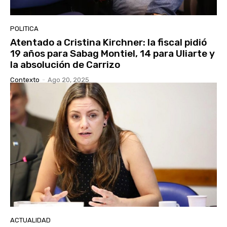
POLITICA
Atentado a Cristina Kirchner: la fiscal pidió
19 años para Sabag Montiel, 14 para Uliarte y
la absolución de Carrizo
Contexto
-
Ago 20, 2025
ACTUALIDAD