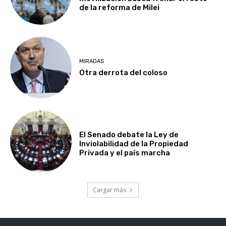
de la reforma de Milei
MIRADAS
Otra derrota del coloso
El Senado debate la Ley de
Inviolabilidad de la Propiedad
Privada y el país marcha
Cargar más