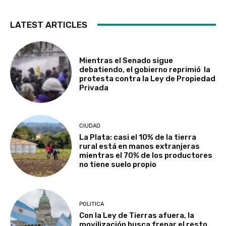
LATEST ARTICLES
Mientras el Senado sigue
debatiendo, el gobierno reprimió la
protesta contra la Ley de Propiedad
Privada
CIUDAD
La Plata: casi el 10% de la tierra
rural está en manos extranjeras
mientras el 70% de los productores
no tiene suelo propio
POLITICA
Con la Ley de Tierras afuera, la
movilización busca frenar el resto