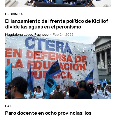
PROVINCIA
El lanzamiento del frente político de Kicillof
divide las aguas en el peronismo
Magdalena López Pacheco
-
Feb 24, 2025
PAÍS
Paro docente en ocho provincias: los