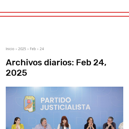
Inicio
2025
Feb
24
Archivos diarios: Feb 24,
2025