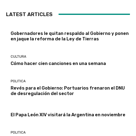
LATEST ARTICLES
Gobernadores le quitan respaldo al Gobierno y ponen
en jaque la reforma de la Ley de Tierras
CULTURA
Cómo hacer cien canciones en una semana
POLITICA
Revés para el Gobierno: Portuarios frenaron el DNU
de desregulación del sector
El Papa León XIV visitará la Argentina en noviembre
POLITICA