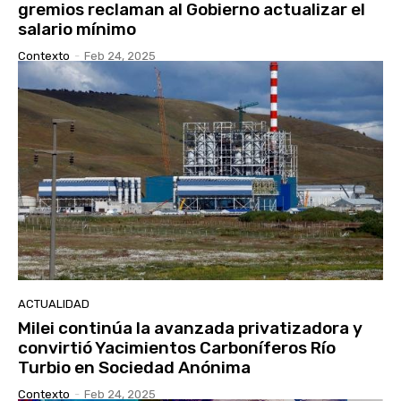
gremios reclaman al Gobierno actualizar el
salario mínimo
Contexto
-
Feb 24, 2025
ACTUALIDAD
Milei continúa la avanzada privatizadora y
convirtió Yacimientos Carboníferos Río
Turbio en Sociedad Anónima
Contexto
-
Feb 24, 2025