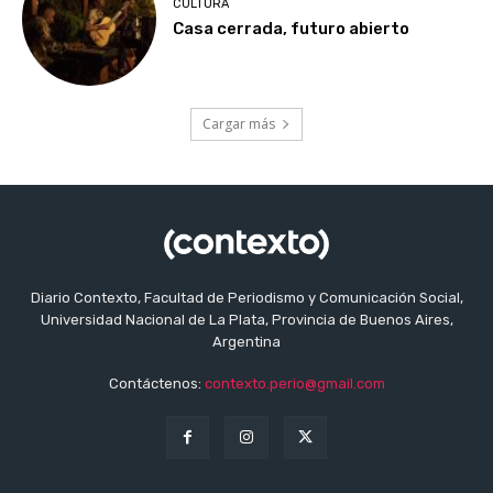
CULTURA
Casa cerrada, futuro abierto
Cargar más
Diario Contexto, Facultad de Periodismo y Comunicación Social,
Universidad Nacional de La Plata, Provincia de Buenos Aires,
Argentina
Contáctenos:
contexto.perio@gmail.com