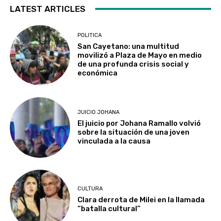
LATEST ARTICLES
POLITICA
San Cayetano: una multitud
movilizó a Plaza de Mayo en medio
de una profunda crisis social y
económica
JUICIO JOHANA
El juicio por Johana Ramallo volvió
sobre la situación de una joven
vinculada a la causa
CULTURA
Clara derrota de Milei en la llamada
“batalla cultural”