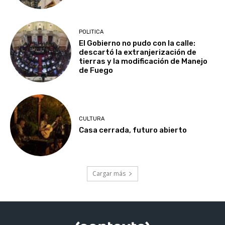
POLITICA
El Gobierno no pudo con la calle:
descartó la extranjerización de
tierras y la modificación de Manejo
de Fuego
CULTURA
Casa cerrada, futuro abierto
Cargar más