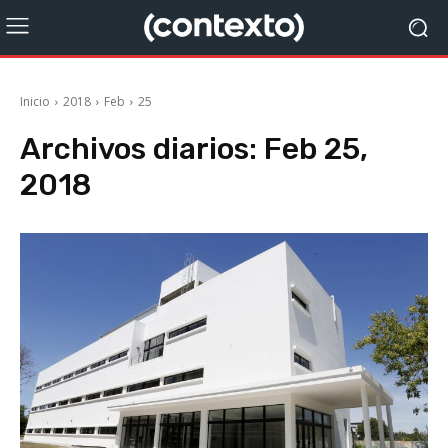
Inicio
2018
Feb
25
Archivos diarios: Feb 25,
2018