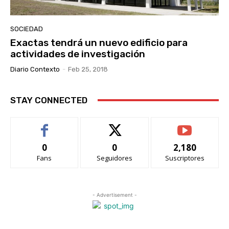
SOCIEDAD
Exactas tendrá un nuevo edificio para
actividades de investigación
Diario Contexto
-
Feb 25, 2018
STAY CONNECTED
0
0
2,180
Fans
Seguidores
Suscriptores
- Advertisement -