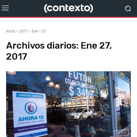
Inicio
2017
Ene
27
Archivos diarios: Ene 27,
2017