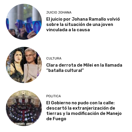
JUICIO JOHANA
El juicio por Johana Ramallo volvió
sobre la situación de una joven
vinculada a la causa
CULTURA
Clara derrota de Milei en la llamada
“batalla cultural”
POLITICA
El Gobierno no pudo con la calle:
descartó la extranjerización de
tierras y la modificación de Manejo
de Fuego