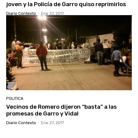
joven y la Policía de Garro quiso reprimirlos
Diario Contexto
-
Ene 27, 2017
POLITICA
Vecinos de Romero dijeron “basta” a las
promesas de Garro y Vidal
Diario Contexto
-
Ene 27, 2017