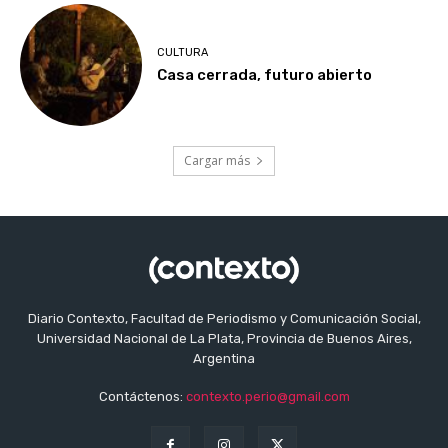
CULTURA
Casa cerrada, futuro abierto
Cargar más
Diario Contexto, Facultad de Periodismo y Comunicación Social,
Universidad Nacional de La Plata, Provincia de Buenos Aires,
Argentina
Contáctenos:
contexto.perio@gmail.com