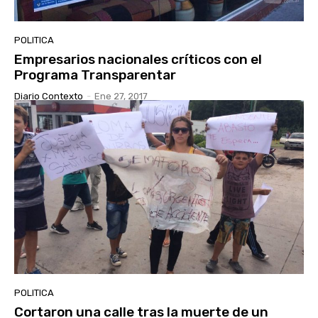
POLITICA
Empresarios nacionales críticos con el
Programa Transparentar
Diario Contexto
-
Ene 27, 2017
POLITICA
Cortaron una calle tras la muerte de un