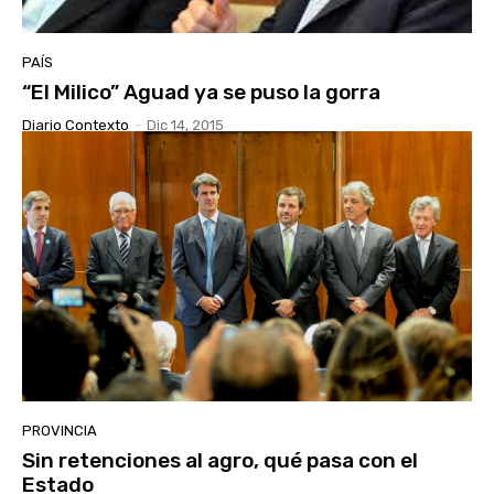
PAÍS
“El Milico” Aguad ya se puso la gorra
Diario Contexto
-
Dic 14, 2015
PROVINCIA
Sin retenciones al agro, qué pasa con el
Estado