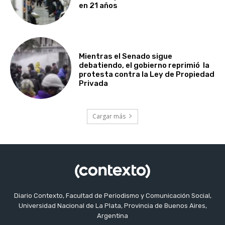
en 21 años
Mientras el Senado sigue
debatiendo, el gobierno reprimió la
protesta contra la Ley de Propiedad
Privada
Cargar más
Diario Contexto, Facultad de Periodismo y Comunicación Social,
Universidad Nacional de La Plata, Provincia de Buenos Aires,
Argentina