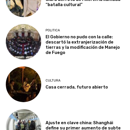
“batalla cultural”
POLITICA
El Gobierno no pudo con la calle:
descartó la extranjerización de
tierras y la modificación de Manejo
de Fuego
CULTURA
Casa cerrada, futuro abierto
Ajuste en clave china: Shanghái
define su primer aumento de subte