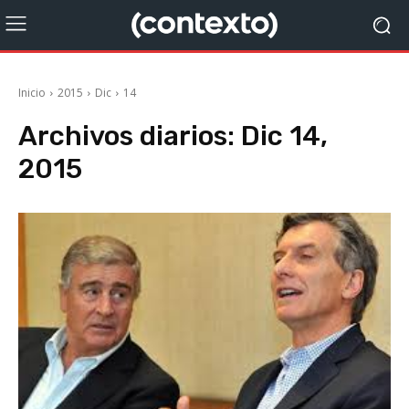
Inicio
2015
Dic
14
Archivos diarios: Dic 14,
2015