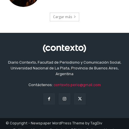
Cargar más
Diario Contexto, Facultad de Periodismo y Comunicación Social,
Universidad Nacional de La Plata, Provincia de Buenos Aires,
Argentina
Contáctenos:
contexto.perio@gmail.com
© Copyright - Newspaper WordPress Theme by TagDiv