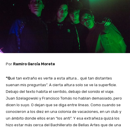
Por
Ramiro García Morete
“Q
ué tan extraño es verte a esta altura… qué tan distantes
suenan mis preguntas”. A cierta altura solo se ve la superficie.
Debajo del texto habita el sentido, debajo del sonido el viaje.
Juan Szelagowski y Francisco Tomás no hablan demasiado, pero
dicen lo suyo. O dejan que se diga entre líneas. Como cuando se
conocieron a los diez en una colonia de vacaciones, en un club y
un ámbito donde ellos eran “los anti”. Y esa extrañeza quizá los
hizo estar más cerca del Bachillerato de Bellas Artes que de una