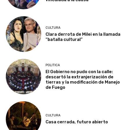
CULTURA
Clara derrota de Milei en la llamada
“batalla cultural”
POLITICA
El Gobierno no pudo con la calle:
descartó la extranjerización de
tierras y la modificación de Manejo
de Fuego
CULTURA
Casa cerrada, futuro abierto