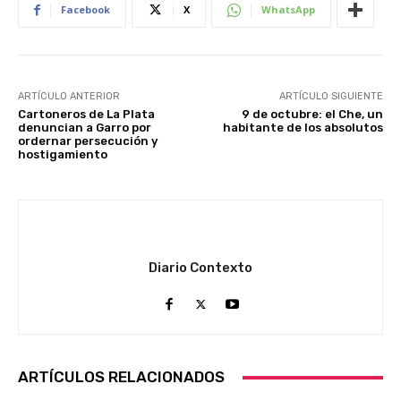
Facebook
X
WhatsApp
ARTÍCULO ANTERIOR
ARTÍCULO SIGUIENTE
Cartoneros de La Plata
9 de octubre: el Che, un
denuncian a Garro por
habitante de los absolutos
ordernar persecución y
hostigamiento
Diario Contexto
ARTÍCULOS RELACIONADOS