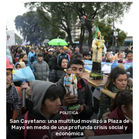
POLITICA
San Cayetano: una multitud movilizó a Plaza de
Mayo en medio de una profunda crisis social y
económica