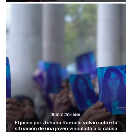
JUICIO JOHANA
El juicio por Johana Ramallo volvió sobre la
situación de una joven vinculada a la causa