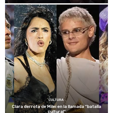
CULTURA
Clara derrota de Milei en la llamada “batalla
cultural”