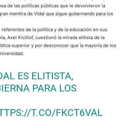
a de las políticas públicas que le devolvieron la
 gran mentira de Vidal que sigue gobernando para los
referentes de la política y de la educación en sus
, Axel Kicillof, cuestionó la mirada elitista de la
blica superior y por desconocer que la mayoría de los
niversidad.
AL ES ELITISTA,
IERNA PARA LOS
TTPS://T.CO/FKCT6VAL