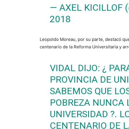
— AXEL KICILLOF 
2018
Leopoldo Moreau, por su parte, destacó que 
centenario de la Reforma Universitaria y ar
VIDAL DIJO: ¿ PA
PROVINCIA DE UNI
SABEMOS QUE LOS
POBREZA NUNCA 
UNIVERSIDAD ?. L
CENTENARIO DE L