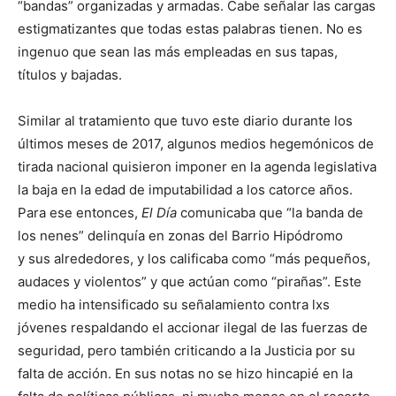
“bandas” organizadas y armadas. Cabe señalar las cargas
estigmatizantes que todas estas palabras tienen. No es
ingenuo que sean las más empleadas en sus tapas,
títulos y bajadas.
Similar al tratamiento que tuvo este diario durante los
últimos meses de 2017, algunos medios hegemónicos de
tirada nacional quisieron imponer en la agenda legislativa
la baja en la edad de imputabilidad a los catorce años.
Para ese entonces,
El Día
comunicaba que “la banda de
los nenes” delinquía en zonas del Barrio Hipódromo
y sus alrededores, y los calificaba como “más pequeños,
audaces y violentos” y que actúan como “pirañas”. Este
medio ha intensificado su señalamiento contra lxs
jóvenes respaldando el accionar ilegal de las fuerzas de
seguridad, pero también criticando a la Justicia por su
falta de acción. En sus notas no se hizo hincapié en la