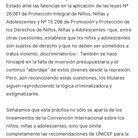
Estado ante las falencias en la aplicación de las leyes Nº
26.061 de Protección Integral de Niños, Niñas y
Adolescentes y Nº 13.298 de Promoción y Protección de
los Derechos de Niños, Niñas y Adolescentes –que, entre
otras cuestiones, establece que lxs niñxs y adolescentes
son sujetxs de derecho y que no deben ser sometidos a
tratos violento, discriminatorios–. También se hace
hincapié en la falta de inversión presupuestaria y el
continuo “abordaje” de estos jóvenes desde la represión.
Pero, aún reconociendo estas cuestiones, los titulares
siguen reproduciendo la lógica criminalizadora y
estigmatizante.
Señalamos que esta práctica no sólo se aparta de los
lineamientos de la Convención Internacional sobre los
niños, niñas y adolescentes, sino que omite
completamente las recomendaciones de UNICEF para la