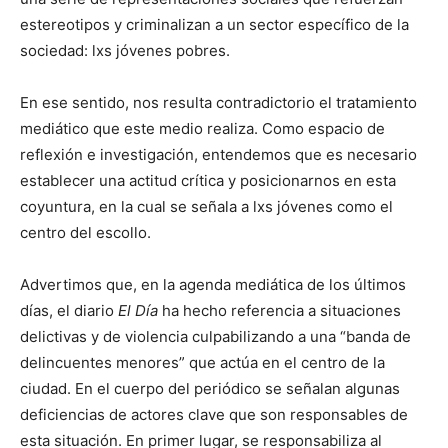
estereotipos y criminalizan a un sector específico de la
sociedad: lxs jóvenes pobres.
En ese sentido, nos resulta contradictorio el tratamiento
mediático que este medio realiza. Como espacio de
reflexión e investigación, entendemos que es necesario
establecer una actitud crítica y posicionarnos en esta
coyuntura, en la cual se señala a lxs jóvenes como el
centro del escollo.
Advertimos que, en la agenda mediática de los últimos
días, el diario
El Día
ha hecho referencia a situaciones
delictivas y de violencia culpabilizando a una “banda de
delincuentes menores” que actúa en el centro de la
ciudad. En el cuerpo del periódico se señalan algunas
deficiencias de actores clave que son responsables de
esta situación. En primer lugar, se responsabiliza al