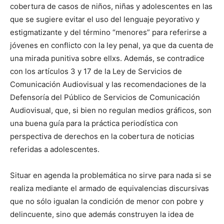
cobertura de casos de niños, niñas y adolescentes en las
que se sugiere evitar el uso del lenguaje peyorativo y
estigmatizante y del término “menores” para referirse a
jóvenes en conflicto con la ley penal, ya que da cuenta de
una mirada punitiva sobre ellxs. Además, se contradice
con los artículos 3 y 17 de la Ley de Servicios de
Comunicación Audiovisual y las recomendaciones de la
Defensoría del Público de Servicios de Comunicación
Audiovisual, que, si bien no regulan medios gráficos, son
una buena guía para la práctica periodística con
perspectiva de derechos en la cobertura de noticias
referidas a adolescentes.
Situar en agenda la problemática no sirve para nada si se
realiza mediante el armado de equivalencias discursivas
que no sólo igualan la condición de menor con pobre y
delincuente, sino que además construyen la idea de