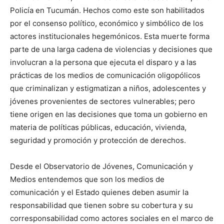
Policía en Tucumán. Hechos como este son habilitados
por el consenso político, económico y simbólico de los
actores institucionales hegemónicos. Esta muerte forma
parte de una larga cadena de violencias y decisiones que
involucran a la persona que ejecuta el disparo y a las
prácticas de los medios de comunicación oligopólicos
que criminalizan y estigmatizan a niños, adolescentes y
jóvenes provenientes de sectores vulnerables; pero
tiene origen en las decisiones que toma un gobierno en
materia de políticas públicas, educación, vivienda,
seguridad y promoción y protección de derechos.
Desde el Observatorio de Jóvenes, Comunicación y
Medios entendemos que son los medios de
comunicación y el Estado quienes deben asumir la
responsabilidad que tienen sobre su cobertura y su
corresponsabilidad como actores sociales en el marco de