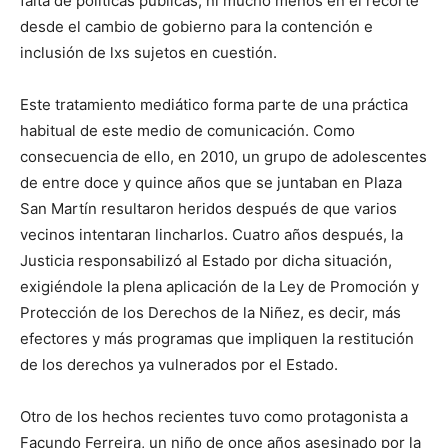
falta de políticas públicas, ni mucho menos en el recorte
desde el cambio de gobierno para la contención e
inclusión de lxs sujetos en cuestión.
Este tratamiento mediático forma parte de una práctica
habitual de este medio de comunicación. Como
consecuencia de ello, en 2010, un grupo de adolescentes
de entre doce y quince años que se juntaban en Plaza
San Martín resultaron heridos después de que varios
vecinos intentaran lincharlos. Cuatro años después, la
Justicia responsabilizó al Estado por dicha situación,
exigiéndole la plena aplicación de la Ley de Promoción y
Protección de los Derechos de la Niñez, es decir, más
efectores y más programas que impliquen la restitución
de los derechos ya vulnerados por el Estado.
Otro de los hechos recientes tuvo como protagonista a
Facundo Ferreira, un niño de once años asesinado por la