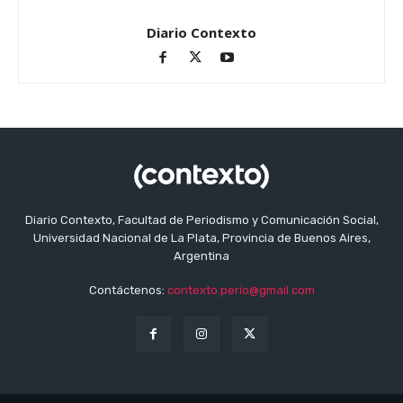
Diario Contexto
Diario Contexto, Facultad de Periodismo y Comunicación Social,
Universidad Nacional de La Plata, Provincia de Buenos Aires,
Argentina
Contáctenos:
contexto.perio@gmail.com