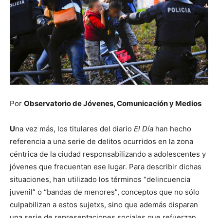
Por
Observatorio de Jóvenes, Comunicación y Medios
U
na vez más, los titulares del diario
El Día
han hecho
referencia a una serie de delitos ocurridos en la zona
céntrica de la ciudad responsabilizando a adolescentes y
jóvenes que frecuentan ese lugar. Para describir dichas
situaciones, han utilizado los términos “delincuencia
juvenil” o “bandas de menores”, conceptos que no sólo
culpabilizan a estos sujetxs, sino que además disparan
una serie de representaciones sociales que refuerzan