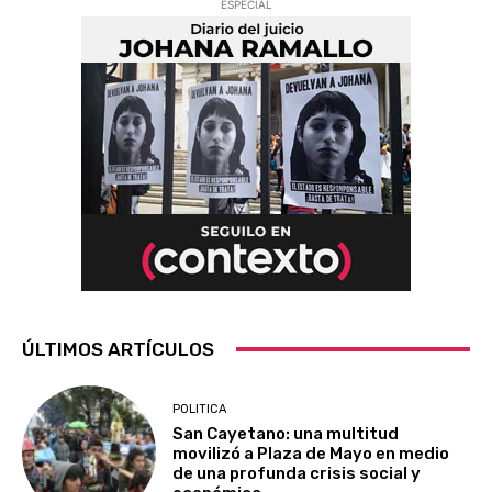
ESPECIAL
ÚLTIMOS ARTÍCULOS
POLITICA
San Cayetano: una multitud
movilizó a Plaza de Mayo en medio
de una profunda crisis social y