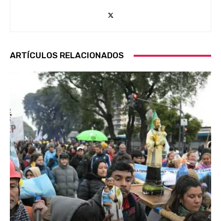
ARTÍCULOS RELACIONADOS