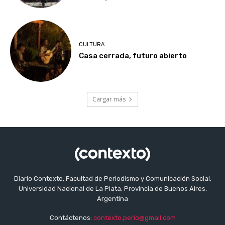
CULTURA
Casa cerrada, futuro abierto
Cargar más
Diario Contexto, Facultad de Periodismo y Comunicación Social,
Universidad Nacional de La Plata, Provincia de Buenos Aires,
Argentina
Contáctenos:
contexto.perio@gmail.com