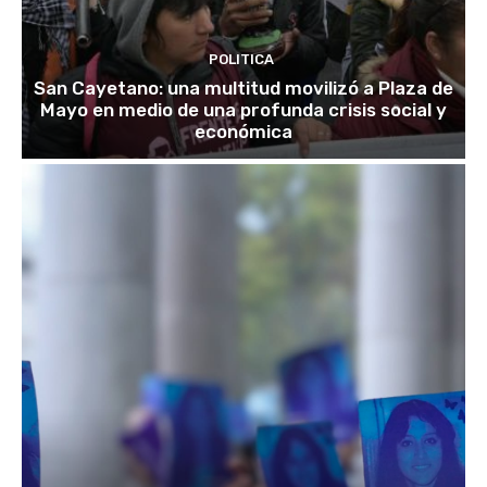
POLITICA
San Cayetano: una multitud movilizó a Plaza de
Mayo en medio de una profunda crisis social y
económica