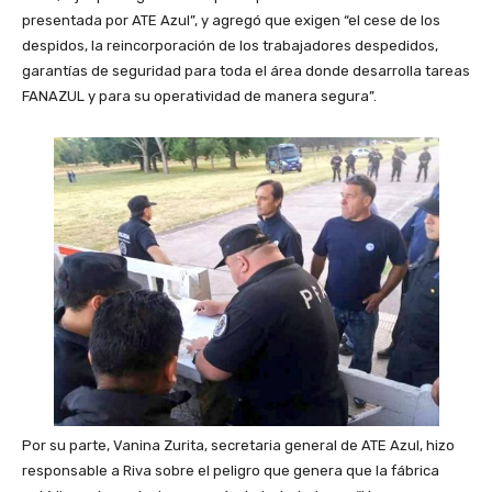
presentada por ATE Azul”, y agregó que exigen “el cese de los
despidos, la reincorporación de los trabajadores despedidos,
garantías de seguridad para toda el área donde desarrolla tareas
FANAZUL y para su operatividad de manera segura”.
Por su parte, Vanina Zurita, secretaria general de ATE Azul, hizo
responsable a Riva sobre el peligro que genera que la fábrica