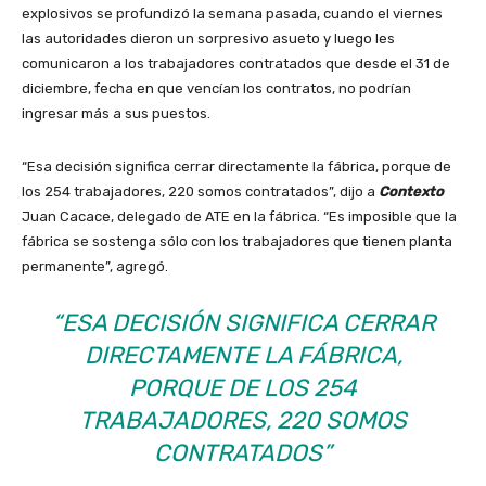
explosivos se profundizó la semana pasada, cuando el viernes
las autoridades dieron un sorpresivo asueto y luego les
comunicaron a los trabajadores contratados que desde el 31 de
diciembre, fecha en que vencían los contratos, no podrían
ingresar más a sus puestos.
“Esa decisión significa cerrar directamente la fábrica, porque de
los 254 trabajadores, 220 somos contratados”, dijo a
Contexto
Juan Cacace, delegado de ATE en la fábrica. “Es imposible que la
fábrica se sostenga sólo con los trabajadores que tienen planta
permanente”, agregó.
“ESA DECISIÓN SIGNIFICA CERRAR
DIRECTAMENTE LA FÁBRICA,
PORQUE DE LOS 254
TRABAJADORES, 220 SOMOS
CONTRATADOS”