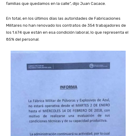
familias que quedamos en la calle”, dijo Juan Cacace.
En total, en los últimos días las autoridades de Fabricaciones
Militares no han renovado los contratos de 354 trabajadores de
los 1.674 que están en esa condición laboral, lo que representa el
85% del personal.