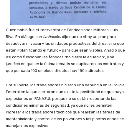
Quien habló fue el interventor de Fabricaciones Militares, Luis
Riva. En diálogo con
La Nación
, dijo que no «hay un plan para
desactivar ni vaciar» las unidades productivas del área, sino que
están «planificando el futuro» para que sean viables. Añadió que
así como funcionan las fábricas “no cierra la ecuación”, y se
justificó en que en la última década se duplicaron los contratos y
que por cada 100 empleos directos hay 180 indirectos.
Por su parte, los trabajadores hicieron una denuncia en la Policía
Federal en la que alertaron que existe la posibilidad de que haya
explosiones en FANAZUL porque no se están respetando las
condiciones mínimas de seguridad, ya que no les permiten
ingresar a los trabajadores técnicos que realizan las tareas de
mantenimiento y control de los polvorines y las plantas donde se
manejan los explosivos.