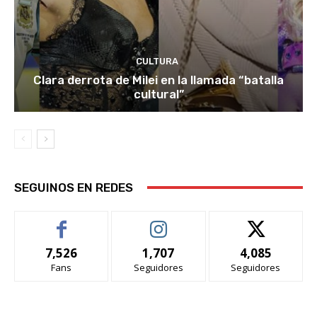
CULTURA
Clara derrota de Milei en la llamada “batalla
cultural”
SEGUINOS EN REDES
7,526
1,707
4,085
Fans
Seguidores
Seguidores