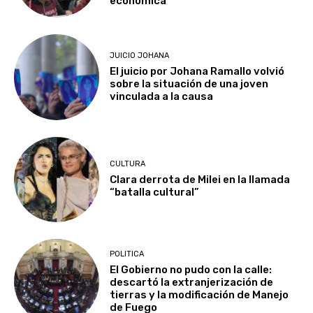
económica
JUICIO JOHANA
El juicio por Johana Ramallo volvió
sobre la situación de una joven
vinculada a la causa
CULTURA
Clara derrota de Milei en la llamada
“batalla cultural”
POLITICA
El Gobierno no pudo con la calle:
descartó la extranjerización de
tierras y la modificación de Manejo
de Fuego