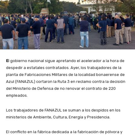
E
l gobierno nacional sigue apretando el acelerador a la hora de
despedir a estatales contratados. Ayer, los trabajadores de la
planta de Fabricaciones Militares de la localidad bonaerense de
Azul (FANAZUL) cortaron la Ruta 3 en reclamo contra la decisión
del Ministerio de Defensa de no renovar el contrato de 220
empleados.
Los trabajadores de FANAZUL se suman a los despidos en los
ministerios de Ambiente, Cultura, Energía y Presidencia.
El conflicto en la fábrica dedicada a la fabricación de pólvora y