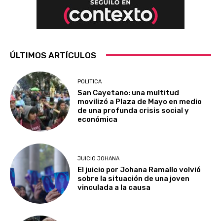
ÚLTIMOS ARTÍCULOS
POLITICA
San Cayetano: una multitud
movilizó a Plaza de Mayo en medio
de una profunda crisis social y
económica
JUICIO JOHANA
El juicio por Johana Ramallo volvió
sobre la situación de una joven
vinculada a la causa