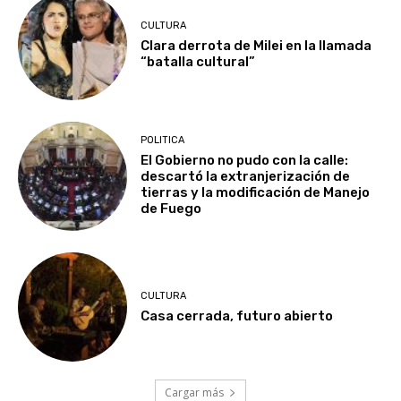
CULTURA
Clara derrota de Milei en la llamada
“batalla cultural”
POLITICA
El Gobierno no pudo con la calle:
descartó la extranjerización de
tierras y la modificación de Manejo
de Fuego
CULTURA
Casa cerrada, futuro abierto
Cargar más