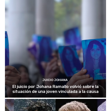
JUICIO JOHANA
El juicio por Johana Ramallo volvió sobre la
situación de una joven vinculada a la causa