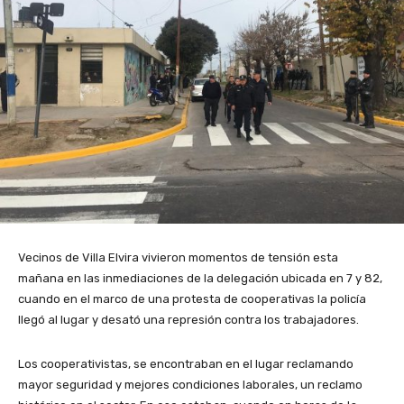
Vecinos de Villa Elvira vivieron momentos de tensión esta
mañana en las inmediaciones de la delegación ubicada en 7 y 82,
cuando en el marco de una protesta de cooperativas la policía
llegó al lugar y desató una represión contra los trabajadores.
Los cooperativistas, se encontraban en el lugar reclamando
mayor seguridad y mejores condiciones laborales, un reclamo