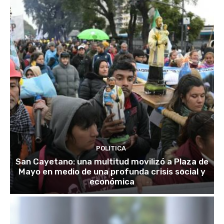
POLITICA
San Cayetano: una multitud movilizó a Plaza de
Mayo en medio de una profunda crisis social y
económica