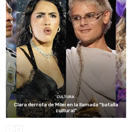
CULTURA
Clara derrota de Milei en la llamada “batalla
cultural”