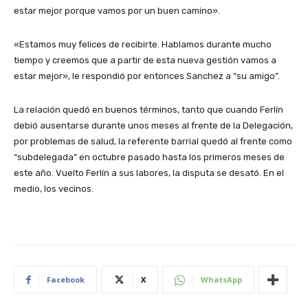
estar mejor porque vamos por un buen camino».
«Estamos muy felices de recibirte. Hablamos durante mucho
tiempo y creemos que a partir de esta nueva gestión vamos a
estar mejor», le respondió por entonces Sanchez a “su amigo”.
La relación quedó en buenos términos, tanto que cuando Ferlín
debió ausentarse durante unos meses al frente de la Delegación,
por problemas de salud, la referente barrial quedó al frente como
“subdelegada” en octubre pasado hasta los primeros meses de
este año. Vuelto Ferlín a sus labores, la disputa se desató. En el
medio, los vecinos.
Facebook
X
WhatsApp