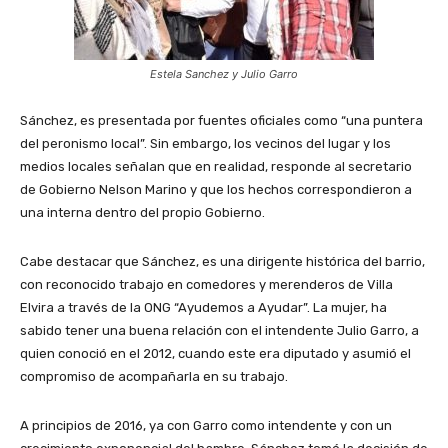
Estela Sanchez y Julio Garro
Sánchez, es presentada por fuentes oficiales como “una puntera
del peronismo local”. Sin embargo, los vecinos del lugar y los
medios locales señalan que en realidad, responde al secretario
de Gobierno Nelson Marino y que los hechos correspondieron a
una interna dentro del propio Gobierno.
Cabe destacar que Sánchez, es una dirigente histórica del barrio,
con reconocido trabajo en comedores y merenderos de Villa
Elvira a través de la ONG “Ayudemos a Ayudar”. La mujer, ha
sabido tener una buena relación con el intendente Julio Garro, a
quien conoció en el 2012, cuando este era diputado y asumió el
compromiso de acompañarla en su trabajo.
A principios de 2016, ya con Garro como intendente y con un