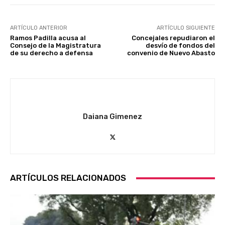
ARTÍCULO ANTERIOR
ARTÍCULO SIGUIENTE
Ramos Padilla acusa al
Concejales repudiaron el
Consejo de la Magistratura
desvío de fondos del
de su derecho a defensa
convenio de Nuevo Abasto
Daiana Gimenez
ARTÍCULOS RELACIONADOS