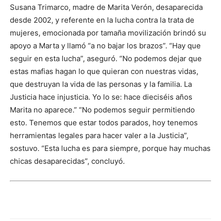
Susana Trimarco, madre de Marita Verón, desaparecida
desde 2002, y referente en la lucha contra la trata de
mujeres, emocionada por tamaña movilización brindó su
apoyo a Marta y llamó “a no bajar los brazos”. “Hay que
seguir en esta lucha”, aseguró. “No podemos dejar que
estas mafias hagan lo que quieran con nuestras vidas,
que destruyan la vida de las personas y la familia. La
Justicia hace injusticia. Yo lo se: hace dieciséis años
Marita no aparece.” “No podemos seguir permitiendo
esto. Tenemos que estar todos parados, hoy tenemos
herramientas legales para hacer valer a la Justicia”,
sostuvo. “Esta lucha es para siempre, porque hay muchas
chicas desaparecidas”, concluyó.