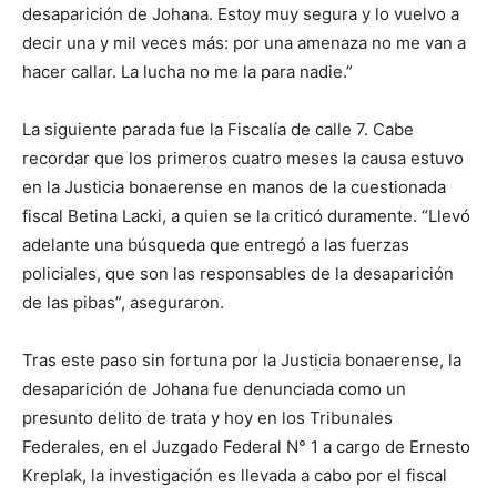
desaparición de Johana. Estoy muy segura y lo vuelvo a
decir una y mil veces más: por una amenaza no me van a
hacer callar. La lucha no me la para nadie.”
La siguiente parada fue la Fiscalía de calle 7. Cabe
recordar que los primeros cuatro meses la causa estuvo
en la Justicia bonaerense en manos de la cuestionada
fiscal Betina Lacki, a quien se la criticó duramente. “Llevó
adelante una búsqueda que entregó a las fuerzas
policiales, que son las responsables de la desaparición
de las pibas”, aseguraron.
Tras este paso sin fortuna por la Justicia bonaerense, la
desaparición de Johana fue denunciada como un
presunto delito de trata y hoy en los Tribunales
Federales, en el Juzgado Federal N° 1 a cargo de Ernesto
Kreplak, la investigación es llevada a cabo por el fiscal