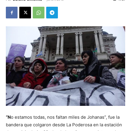
“N
o estamos todas, nos faltan miles de Johanas”, fue la
bandera que colgaron desde La Poderosa en la estación