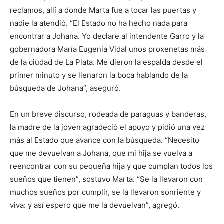
reclamos, allí a donde Marta fue a tocar las puertas y
nadie la atendió. “El Estado no ha hecho nada para
encontrar a Johana. Yo declare al intendente Garro y la
gobernadora María Eugenia Vidal unos proxenetas más
de la ciudad de La Plata. Me dieron la espalda desde el
primer minuto y se llenaron la boca hablando de la
búsqueda de Johana”, aseguró.
En un breve discurso, rodeada de paraguas y banderas,
la madre de la joven agradeció el apoyo y pidió una vez
más al Estado que avance con la búsqueda. “Necesito
que me devuelvan a Johana, que mi hija se vuelva a
reencontrar con su pequeña hija y que cumplan todos los
sueños que tienen”, sostuvo Marta. “Se la llevaron con
muchos sueños por cumplir, se la llevaron sonriente y
viva: y así espero que me la devuelvan”, agregó.