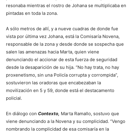
resonaba mientras el rostro de Johana se multiplicaba en
pintadas en toda la zona.
A sólo metros de allí, y a nueve cuadras de donde fue
vista por última vez Johana, está la Comisaría Novena,
responsable de la zona y desde donde se sospecha que
salen las amenazas hacia Marta, quien viene
denunciando el accionar de esta fuerza de seguridad
desde la desaparición de su hija. “No hay trata, no hay
proxenetismo, sin una Policía corrupta y corrompida”,
sostuvieron las oradoras que encabezaban la
movilización en 5 y 59, donde está el destacamento
policial.
En diálogo con
Contexto,
Marta Ramallo, sostuvo que
viene denunciando a la Novena y su complicidad. “Vengo
nombrando la complicidad de esa comisaría en la