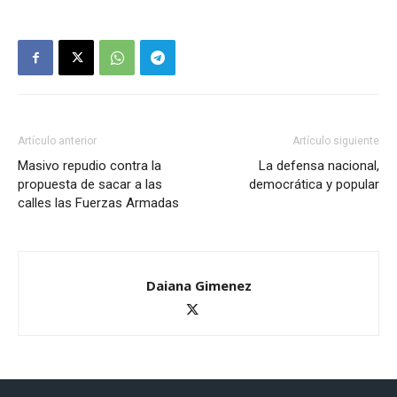
Artículo anterior
Artículo siguiente
Masivo repudio contra la
La defensa nacional,
propuesta de sacar a las
democrática y popular
calles las Fuerzas Armadas
Daiana Gimenez