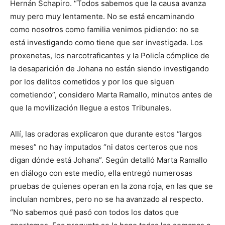
Hernán Schapiro. “Todos sabemos que la causa avanza
muy pero muy lentamente. No se está encaminando
como nosotros como familia venimos pidiendo: no se
está investigando como tiene que ser investigada. Los
proxenetas, los narcotraficantes y la Policía cómplice de
la desaparición de Johana no están siendo investigando
por los delitos cometidos y por los que siguen
cometiendo”, considero Marta Ramallo, minutos antes de
que la movilización llegue a estos Tribunales.
Allí, las oradoras explicaron que durante estos “largos
meses” no hay imputados “ni datos certeros que nos
digan dónde está Johana”. Según detalló Marta Ramallo
en diálogo con este medio, ella entregó numerosas
pruebas de quienes operan en la zona roja, en las que se
incluían nombres, pero no se ha avanzado al respecto.
“No sabemos qué pasó con todos los datos que