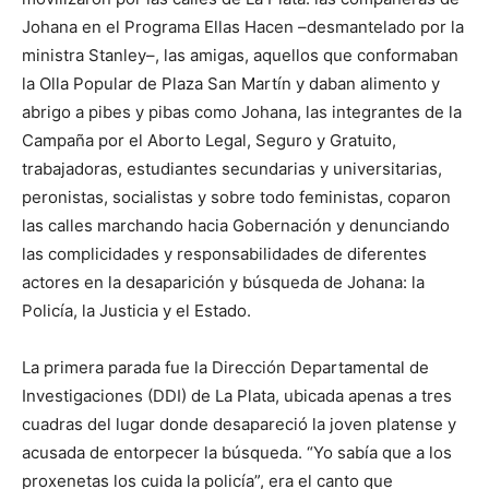
Johana en el Programa Ellas Hacen –desmantelado por la
ministra Stanley–, las amigas, aquellos que conformaban
la Olla Popular de Plaza San Martín y daban alimento y
abrigo a pibes y pibas como Johana, las integrantes de la
Campaña por el Aborto Legal, Seguro y Gratuito,
trabajadoras, estudiantes secundarias y universitarias,
peronistas, socialistas y sobre todo feministas, coparon
las calles marchando hacia Gobernación y denunciando
las complicidades y responsabilidades de diferentes
actores en la desaparición y búsqueda de Johana: la
Policía, la Justicia y el Estado.
La primera parada fue la Dirección Departamental de
Investigaciones (DDI) de La Plata, ubicada apenas a tres
cuadras del lugar donde desapareció la joven platense y
acusada de entorpecer la búsqueda. “Yo sabía que a los
proxenetas los cuida la policía”, era el canto que