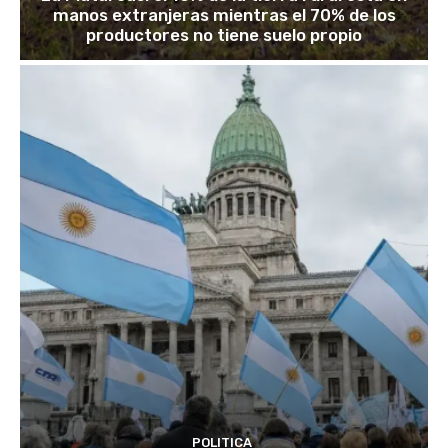
manos extranjeras mientras el 70% de los
productores no tiene suelo propio
POLITICA