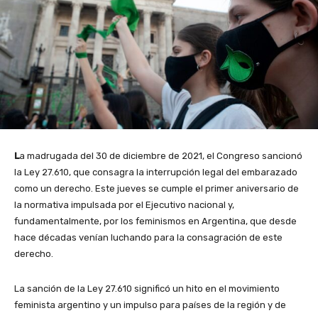
L
a madrugada del 30 de diciembre de 2021, el Congreso sancionó
la Ley 27.610, que consagra la interrupción legal del embarazado
como un derecho. Este jueves se cumple el primer aniversario de
la normativa impulsada por el Ejecutivo nacional y,
fundamentalmente, por los feminismos en Argentina, que desde
hace décadas venían luchando para la consagración de este
derecho.
La sanción de la Ley 27.610 significó un hito en el movimiento
feminista argentino y un impulso para países de la región y de