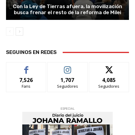
Con la Ley de Tierras afuera, la movilización
busca frenar el resto de la reforma de Milei
SEGUINOS EN REDES
7,526
1,707
4,085
Fans
Seguidores
Seguidores
ESPECIAL