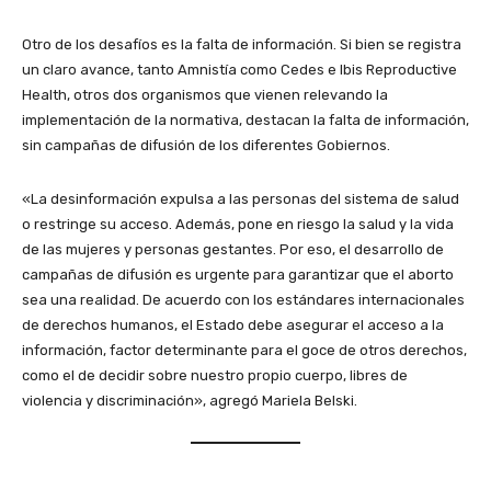
Otro de los desafíos es la falta de información. Si bien se registra
un claro avance, tanto Amnistía como Cedes e Ibis Reproductive
Health, otros dos organismos que vienen relevando la
implementación de la normativa, destacan la falta de información,
sin campañas de difusión de los diferentes Gobiernos.
«La desinformación expulsa a las personas del sistema de salud
o restringe su acceso. Además, pone en riesgo la salud y la vida
de las mujeres y personas gestantes. Por eso, el desarrollo de
campañas de difusión es urgente para garantizar que el aborto
sea una realidad. De acuerdo con los estándares internacionales
de derechos humanos, el Estado debe asegurar el acceso a la
información, factor determinante para el goce de otros derechos,
como el de decidir sobre nuestro propio cuerpo, libres de
violencia y discriminación», agregó Mariela Belski.