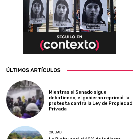
ÚLTIMOS ARTÍCULOS
Mientras el Senado sigue
debatiendo, el gobierno reprimió la
protesta contra la Ley de Propiedad
Privada
CIUDAD