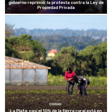
gobierno reprimió la protesta contra la Ley de
Propiedad Privada
CIUDAD
La Plata: casi el 10% de la tierra rural está en