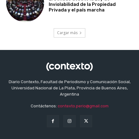
Inviolabilidad de la Propiedad
Privada y el país marcha
Cargar más
Diario Contexto, Facultad de Periodismo y Comunicación Social,
Universidad Nacional de La Plata, Provincia de Buenos Aires,
Argentina
Contáctenos:
contexto.perio@gmail.com