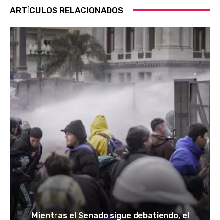
ARTÍCULOS RELACIONADOS
Mientras el Senado sigue debatiendo, el