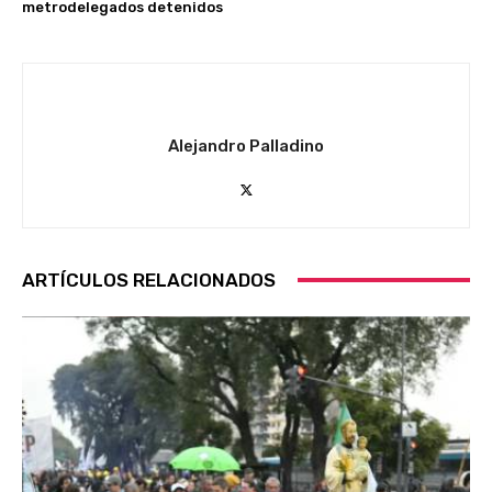
metrodelegados detenidos
Alejandro Palladino
ARTÍCULOS RELACIONADOS