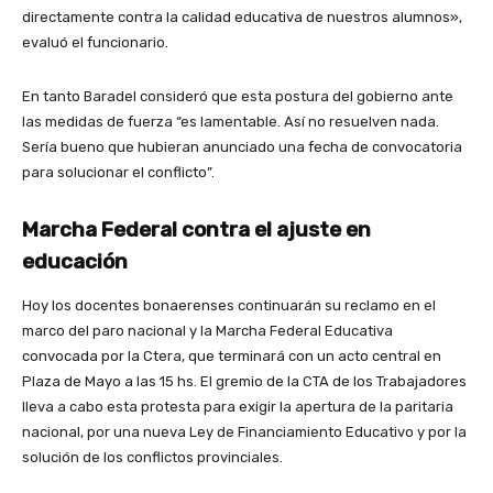
directamente contra la calidad educativa de nuestros alumnos»,
evaluó el funcionario.
En tanto Baradel consideró que esta postura del gobierno ante
las medidas de fuerza “es lamentable. Así no resuelven nada.
Sería bueno que hubieran anunciado una fecha de convocatoria
para solucionar el conflicto”.
Marcha Federal contra el ajuste en
educación
Hoy los docentes bonaerenses continuarán su reclamo en el
marco del paro nacional y la Marcha Federal Educativa
convocada por la Ctera, que terminará con un acto central en
Plaza de Mayo a las 15 hs. El gremio de la CTA de los Trabajadores
lleva a cabo esta protesta para exigir la apertura de la paritaria
nacional, por una nueva Ley de Financiamiento Educativo y por la
solución de los conflictos provinciales.