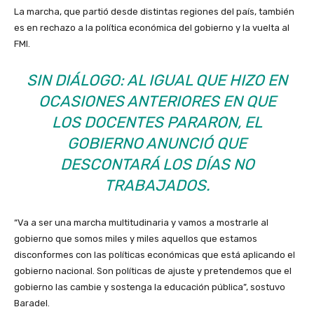
La marcha, que partió desde distintas regiones del país, también
es en rechazo a la política económica del gobierno y la vuelta al
FMI.
SIN DIÁLOGO: AL IGUAL QUE HIZO EN
OCASIONES ANTERIORES EN QUE
LOS DOCENTES PARARON, EL
GOBIERNO ANUNCIÓ QUE
DESCONTARÁ LOS DÍAS NO
TRABAJADOS.
“Va a ser una marcha multitudinaria y vamos a mostrarle al
gobierno que somos miles y miles aquellos que estamos
disconformes con las políticas económicas que está aplicando el
gobierno nacional. Son políticas de ajuste y pretendemos que el
gobierno las cambie y sostenga la educación pública”, sostuvo
Baradel.