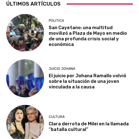
ÚLTIMOS ARTÍCULOS
POLITICA
San Cayetano: una multitud
movilizó a Plaza de Mayo en medio
de una profunda crisis social y
económica
JUICIO JOHANA
El juicio por Johana Ramallo volvió
sobre la situación de una joven
vinculada a la causa
CULTURA
Clara derrota de Milei en la llamada
“batalla cultural”