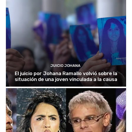
JUICIO JOHANA
El juicio por Johana Ramallo volvió sobre la
situación de una joven vinculada a la causa