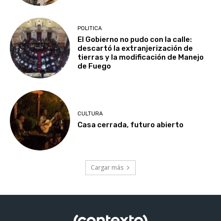
POLITICA
El Gobierno no pudo con la calle:
descartó la extranjerización de
tierras y la modificación de Manejo
de Fuego
CULTURA
Casa cerrada, futuro abierto
Cargar más