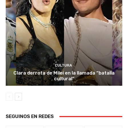
CULTURA
Clara derrota de Milei en la llamada “batalla
cultural”
SEGUINOS EN REDES