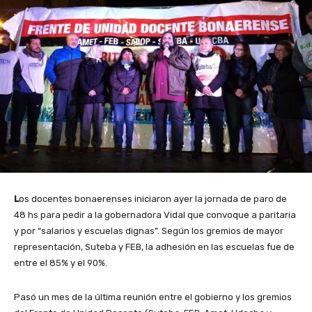
L
os docentes bonaerenses iniciaron ayer la jornada de paro de
48 hs para pedir a la gobernadora Vidal que convoque a paritaria
y por “salarios y escuelas dignas”. Según los gremios de mayor
representación, Suteba y FEB, la adhesión en las escuelas fue de
entre el 85% y el 90%.
Pasó un mes de la última reunión entre el gobierno y los gremios