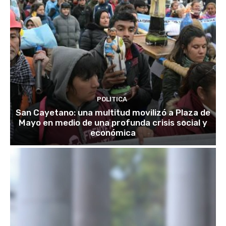
POLITICA
San Cayetano: una multitud movilizó a Plaza de
Mayo en medio de una profunda crisis social y
económica