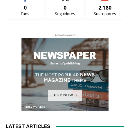
0
0
2,180
Fans
Seguidores
Suscriptores
- Advertisement -
LATEST ARTICLES