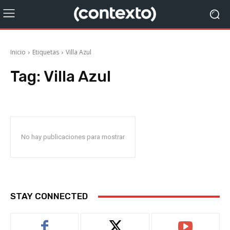
Inicio
Etiquetas
Villa Azul
Tag:
Villa Azul
No hay publicaciones para mostrar
STAY CONNECTED