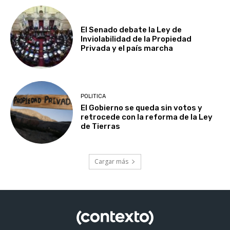
El Senado debate la Ley de
Inviolabilidad de la Propiedad
Privada y el país marcha
POLITICA
El Gobierno se queda sin votos y
retrocede con la reforma de la Ley
de Tierras
Cargar más