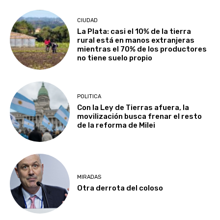
CIUDAD
La Plata: casi el 10% de la tierra
rural está en manos extranjeras
mientras el 70% de los productores
no tiene suelo propio
POLITICA
Con la Ley de Tierras afuera, la
movilización busca frenar el resto
de la reforma de Milei
MIRADAS
Otra derrota del coloso