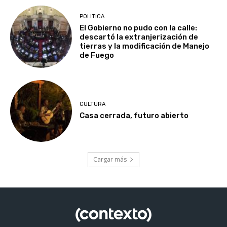
POLITICA
El Gobierno no pudo con la calle:
descartó la extranjerización de
tierras y la modificación de Manejo
de Fuego
CULTURA
Casa cerrada, futuro abierto
Cargar más