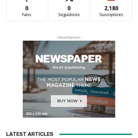
0
0
2,180
Fans
Seguidores
Suscriptores
- Advertisement -
LATEST ARTICLES