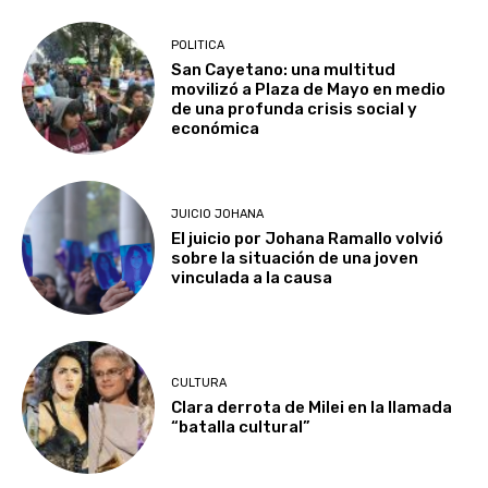
POLITICA
San Cayetano: una multitud
movilizó a Plaza de Mayo en medio
de una profunda crisis social y
económica
JUICIO JOHANA
El juicio por Johana Ramallo volvió
sobre la situación de una joven
vinculada a la causa
CULTURA
Clara derrota de Milei en la llamada
“batalla cultural”