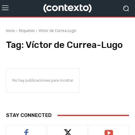
Inicio
Etiquetas
Víctor de Currea-Lugo
Tag:
Víctor de Currea-Lugo
No hay publicaciones para mostrar
STAY CONNECTED