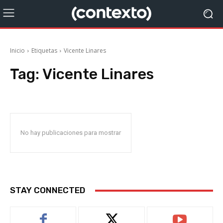
Inicio
Etiquetas
Vicente Linares
Tag:
Vicente Linares
No hay publicaciones para mostrar
STAY CONNECTED