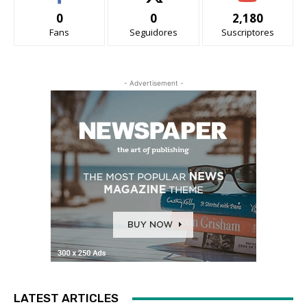
0
0
2,180
Fans
Seguidores
Suscriptores
- Advertisement -
LATEST ARTICLES