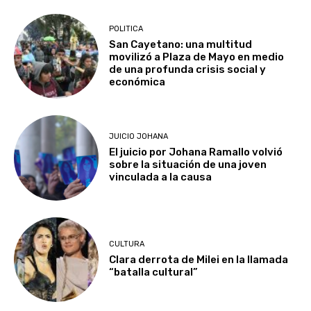
POLITICA
San Cayetano: una multitud
movilizó a Plaza de Mayo en medio
de una profunda crisis social y
económica
JUICIO JOHANA
El juicio por Johana Ramallo volvió
sobre la situación de una joven
vinculada a la causa
CULTURA
Clara derrota de Milei en la llamada
“batalla cultural”