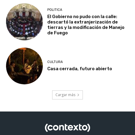
POLITICA
El Gobierno no pudo con la calle:
descartó la extranjerización de
tierras y la modificación de Manejo
de Fuego
CULTURA
Casa cerrada, futuro abierto
Cargar más