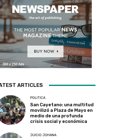
ATEST ARTICLES
POLITICA
San Cayetano: una multitud
movilizó a Plaza de Mayo en
medio de una profunda
crisis social y económica
JUICIO JOHANA