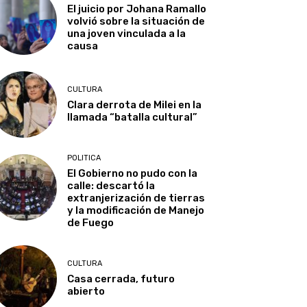
El juicio por Johana Ramallo
volvió sobre la situación de
una joven vinculada a la
causa
CULTURA
Clara derrota de Milei en la
llamada “batalla cultural”
POLITICA
El Gobierno no pudo con la
calle: descartó la
extranjerización de tierras
y la modificación de Manejo
de Fuego
CULTURA
Casa cerrada, futuro
abierto