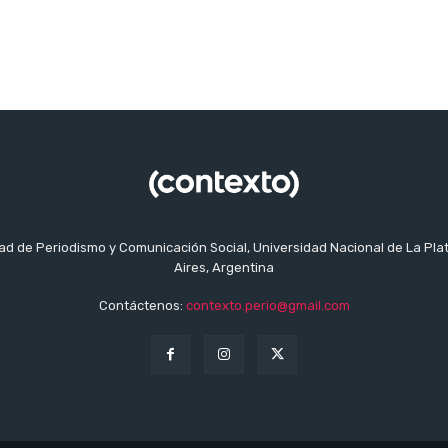
tad de Periodismo y Comunicación Social, Universidad Nacional de La Pla
Aires, Argentina
Contáctenos:
contexto.perio@gmail.com