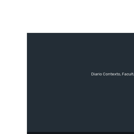
Diario Contexto, Facul