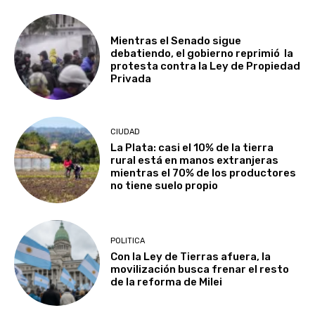
Mientras el Senado sigue
debatiendo, el gobierno reprimió la
protesta contra la Ley de Propiedad
Privada
CIUDAD
La Plata: casi el 10% de la tierra
rural está en manos extranjeras
mientras el 70% de los productores
no tiene suelo propio
POLITICA
Con la Ley de Tierras afuera, la
movilización busca frenar el resto
de la reforma de Milei