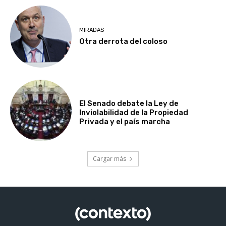
MIRADAS
Otra derrota del coloso
El Senado debate la Ley de
Inviolabilidad de la Propiedad
Privada y el país marcha
Cargar más