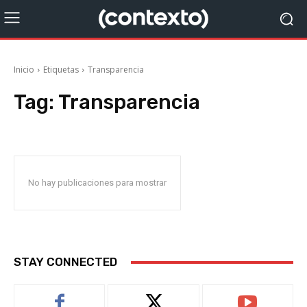
Inicio
Etiquetas
Transparencia
Tag:
Transparencia
No hay publicaciones para mostrar
STAY CONNECTED