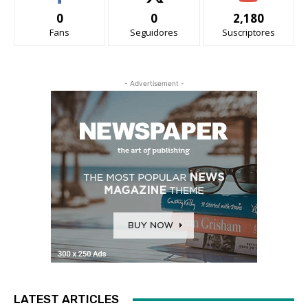
0
0
2,180
Fans
Seguidores
Suscriptores
- Advertisement -
LATEST ARTICLES