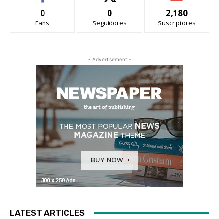
0
0
2,180
Fans
Seguidores
Suscriptores
- Advertisement -
LATEST ARTICLES