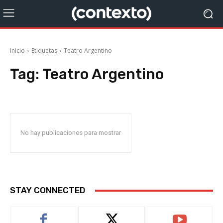
Inicio
Etiquetas
Teatro Argentino
Tag:
Teatro Argentino
No hay publicaciones para mostrar
STAY CONNECTED