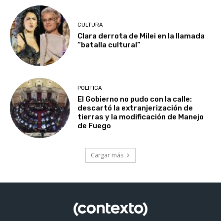
CULTURA
Clara derrota de Milei en la llamada
“batalla cultural”
POLITICA
El Gobierno no pudo con la calle:
descartó la extranjerización de
tierras y la modificación de Manejo
de Fuego
Cargar más