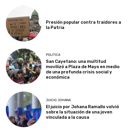
Presión popular contra traidores a
la Patria
POLITICA
San Cayetano: una multitud
movilizó a Plaza de Mayo en medio
de una profunda crisis social y
económica
JUICIO JOHANA
El juicio por Johana Ramallo volvió
sobre la situación de una joven
vinculada a la causa