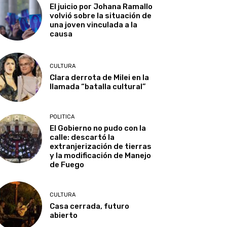
El juicio por Johana Ramallo
volvió sobre la situación de
una joven vinculada a la
causa
CULTURA
Clara derrota de Milei en la
llamada “batalla cultural”
POLITICA
El Gobierno no pudo con la
calle: descartó la
extranjerización de tierras
y la modificación de Manejo
de Fuego
CULTURA
Casa cerrada, futuro
abierto