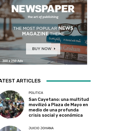
ATEST ARTICLES
POLITICA
San Cayetano: una multitud
movilizó a Plaza de Mayo en
medio de una profunda
crisis social y económica
JUICIO JOHANA