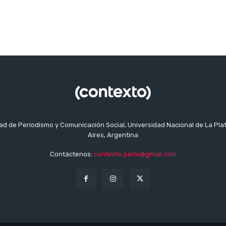
tad de Periodismo y Comunicación Social, Universidad Nacional de La Pla
Aires, Argentina
Contáctenos:
contexto.perio@gmail.com