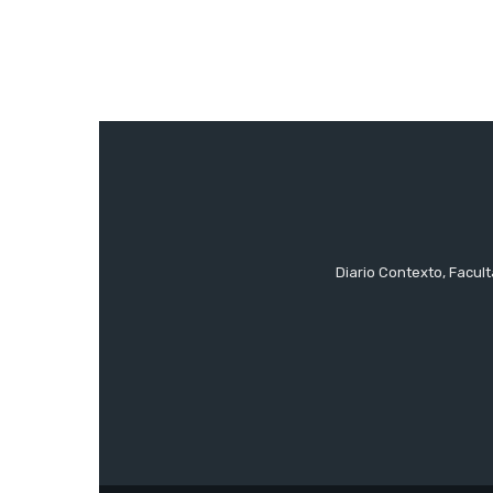
Diario Contexto, Facul