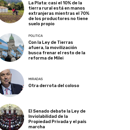
La Plata: casi el 10% de la
tierra rural está en manos
extranjeras mientras el 70%
de los productores no tiene
suelo propio
POLITICA
Con la Ley de Tierras
afuera, la movilización
busca frenar el resto de la
reforma de Milei
MIRADAS
Otra derrota del coloso
El Senado debate la Ley de
Inviolabilidad de la
Propiedad Privada y el país
marcha