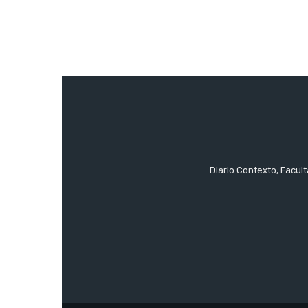
Diario Contexto, Facul