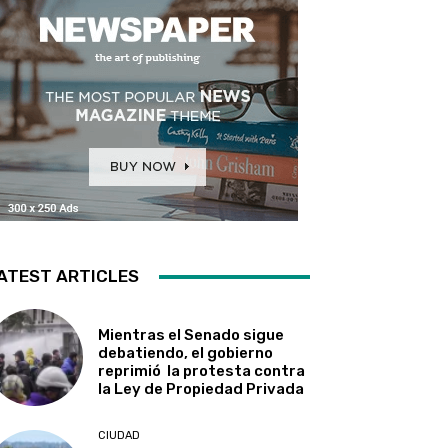
ATEST ARTICLES
Mientras el Senado sigue
debatiendo, el gobierno
reprimió la protesta contra
la Ley de Propiedad Privada
CIUDAD