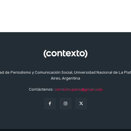
tad de Periodismo y Comunicación Social, Universidad Nacional de La Pla
Aires, Argentina
Contáctenos:
contexto.perio@gmail.com