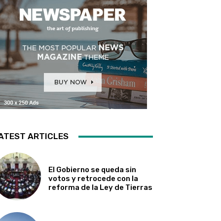
ATEST ARTICLES
El Gobierno se queda sin
votos y retrocede con la
reforma de la Ley de Tierras