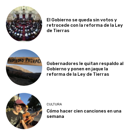
El Gobierno se queda sin votos y
retrocede con la reforma de la Ley
de Tierras
Gobernadores le quitan respaldo al
Gobierno y ponen en jaque la
reforma de la Ley de Tierras
CULTURA
Cómo hacer cien canciones en una
semana