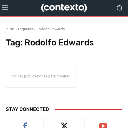
Inicio
Etiquetas
Rodolfo Edwards
Tag:
Rodolfo Edwards
No hay publicaciones para mostrar
STAY CONNECTED