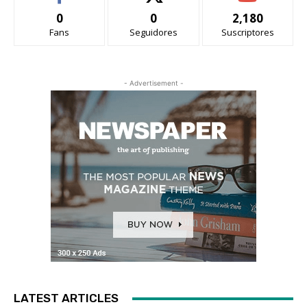
0
0
2,180
Fans
Seguidores
Suscriptores
- Advertisement -
LATEST ARTICLES