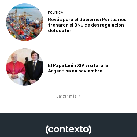
POLITICA
Revés para el Gobierno: Portuarios
frenaron el DNU de desregulación
del sector
El Papa León XIV visitará la
Argentina en noviembre
Cargar más