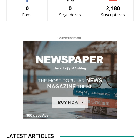
0
0
2,180
Fans
Seguidores
Suscriptores
- Advertisement -
LATEST ARTICLES