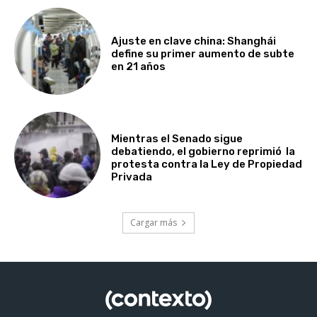
Ajuste en clave china: Shanghái
define su primer aumento de subte
en 21 años
Mientras el Senado sigue
debatiendo, el gobierno reprimió la
protesta contra la Ley de Propiedad
Privada
Cargar más