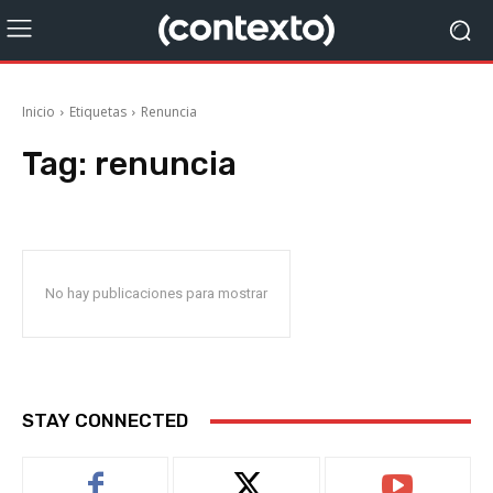
Inicio
Etiquetas
Renuncia
Tag:
renuncia
No hay publicaciones para mostrar
STAY CONNECTED