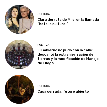
CULTURA
Clara derrota de Milei en la llamada
“batalla cultural”
POLITICA
El Gobierno no pudo con la calle:
descartó la extranjerización de
tierras y la modificación de Manejo
de Fuego
CULTURA
Casa cerrada, futuro abierto