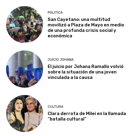
POLITICA
San Cayetano: una multitud
movilizó a Plaza de Mayo en medio
de una profunda crisis social y
económica
JUICIO JOHANA
El juicio por Johana Ramallo volvió
sobre la situación de una joven
vinculada a la causa
CULTURA
Clara derrota de Milei en la llamada
“batalla cultural”