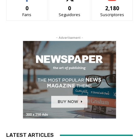
0
0
2,180
Fans
Seguidores
Suscriptores
- Advertisement -
LATEST ARTICLES