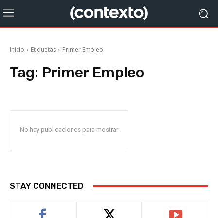
Inicio
Etiquetas
Primer Empleo
Tag:
Primer Empleo
No hay publicaciones para mostrar
STAY CONNECTED