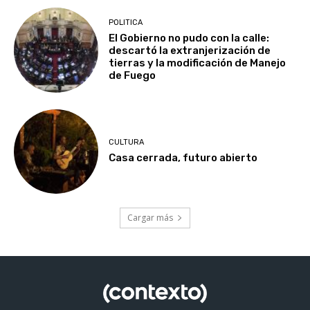
POLITICA
El Gobierno no pudo con la calle:
descartó la extranjerización de
tierras y la modificación de Manejo
de Fuego
CULTURA
Casa cerrada, futuro abierto
Cargar más