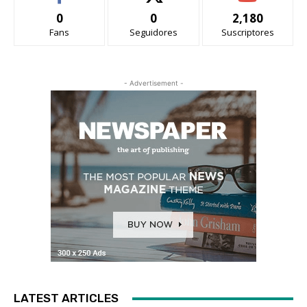
0
0
2,180
Fans
Seguidores
Suscriptores
- Advertisement -
LATEST ARTICLES