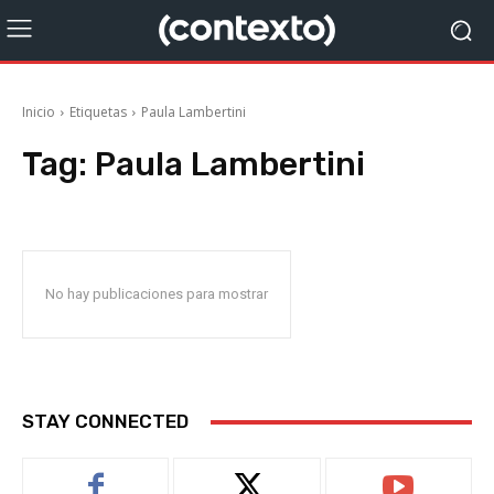
Inicio
Etiquetas
Paula Lambertini
Tag:
Paula Lambertini
No hay publicaciones para mostrar
STAY CONNECTED