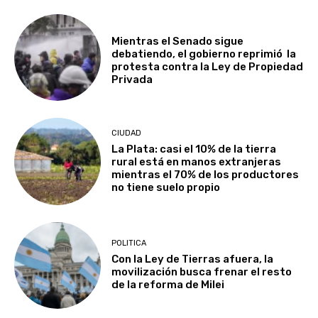
Mientras el Senado sigue
debatiendo, el gobierno reprimió la
protesta contra la Ley de Propiedad
Privada
CIUDAD
La Plata: casi el 10% de la tierra
rural está en manos extranjeras
mientras el 70% de los productores
no tiene suelo propio
POLITICA
Con la Ley de Tierras afuera, la
movilización busca frenar el resto
de la reforma de Milei