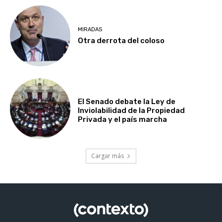
MIRADAS
Otra derrota del coloso
El Senado debate la Ley de
Inviolabilidad de la Propiedad
Privada y el país marcha
Cargar más