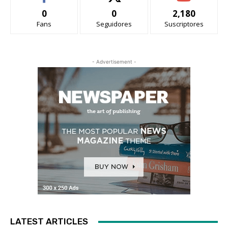
0
0
2,180
Fans
Seguidores
Suscriptores
- Advertisement -
LATEST ARTICLES