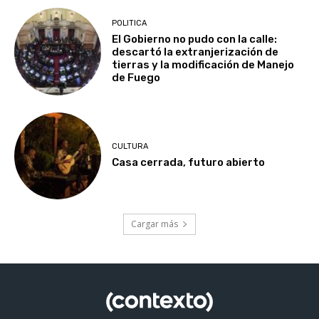
POLITICA
El Gobierno no pudo con la calle:
descartó la extranjerización de
tierras y la modificación de Manejo
de Fuego
CULTURA
Casa cerrada, futuro abierto
Cargar más