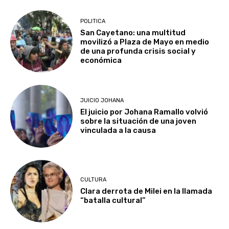
POLITICA
San Cayetano: una multitud
movilizó a Plaza de Mayo en medio
de una profunda crisis social y
económica
JUICIO JOHANA
El juicio por Johana Ramallo volvió
sobre la situación de una joven
vinculada a la causa
CULTURA
Clara derrota de Milei en la llamada
“batalla cultural”