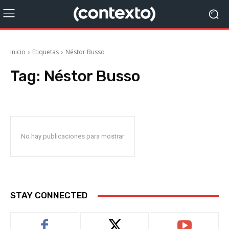
Inicio
Etiquetas
Néstor Busso
Tag:
Néstor Busso
No hay publicaciones para mostrar
STAY CONNECTED